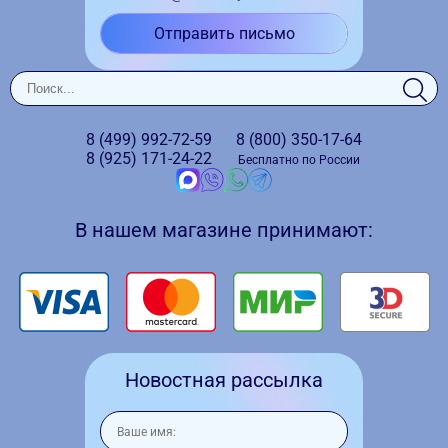
Отправить письмо
8 (499)
992-72-59
8 (800)
350-17-64
8 (925)
171-24-22
Бесплатно по России
В нашем магазине принимают:
Новостная рассылка