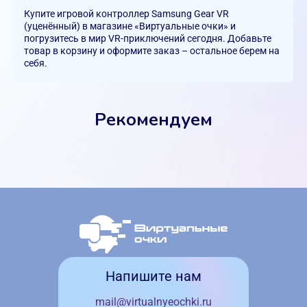
Купите игровой контроллер Samsung Gear VR
(уценённый) в магазине «Виртуальные очки» и
погрузитесь в мир VR-приключений сегодня. Добавьте
товар в корзину и оформите заказ – остальное берем на
себя.
Рекомендуем
Напишите нам
mail@virtualnyeochki.ru