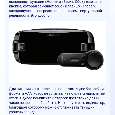
выполняют функции «Home» и «Back». Сбоку еще одна
кнопка, которая заменяет собой клавишу «Trigger»,
находящуюся непосредственно на шлеме виртуальной
реальности. Это удобно.
Для питания контроллера используются две батарейки
формата ААА, которые устанавливаются в специальный
отсек. Одного комплекта батареек достаточно для 80
часов непрерывной работы. На корпусе есть индикатор,
благодаря которому можно отслеживать текущий
уровень заряда.