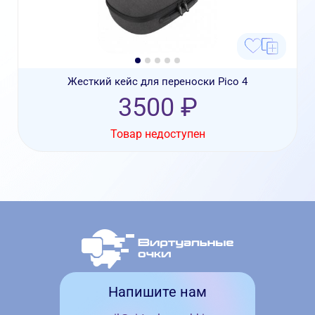
Жесткий кейс для переноски Pico 4
3500 ₽
Товар недоступен
Напишите нам