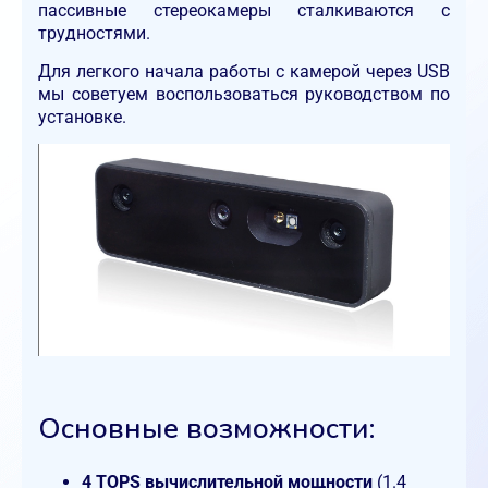
пассивные стереокамеры сталкиваются с
трудностями.
Для легкого начала работы с камерой через USB
мы советуем воспользоваться руководством по
установке.
Основные возможности:
4 TOPS вычислительной мощности
(1.4