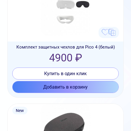
Комплект защитных чехлов для Pico 4 (белый)
4900 ₽
Купить в один клик
Добавить в корзину
New