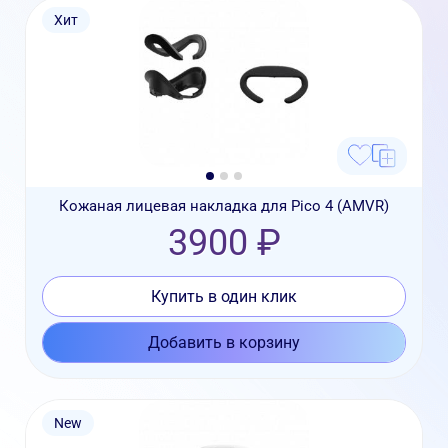
Хит
Кожаная лицевая накладка для Pico 4 (AMVR)
3900 ₽
Купить в один клик
Добавить в корзину
New