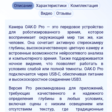
Описание
Характеристики
Комплектация
Видео
Отзывы
Камера OAK-D Pro — это передовое устройство
для роботизированного зрения, которое
воспринимает окружающий мир так же, как
человек. Она сочетает активную стереокамеру
глубины, высококачественную цветную камеру и
встроенные возможности нейросетевого анализа
и компьютерного зрения. Также поддерживается
ночное видение, что позволяет работать в
условиях слабой или полной темноты. OAK-D Pro
подключается через USB-C, обеспечивая питание
и высокоскоростное соединение USB3.
Версия Pro рекомендована для приложений,
требующих качественного и надежного
определения глубины в любых условиях,
включая сцены с низким освещением или
отсутствием текстур, где традиционные