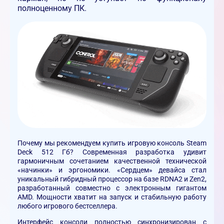
полноценному ПК.
Почему мы рекомендуем купить игровую консоль Steam
Deck 512 Гб? Современная разработка удивит
гармоничным сочетанием качественной технической
«начинки» и эргономики. «Сердцем» девайса стал
уникальный гибридный процессор на базе RDNA2 и Zen2,
разработанный совместно с электронным гигантом
AMD. Мощности хватит на запуск и стабильную работу
любого игрового бестселлера.
Интерфейс консоли полностью синхронизирован с