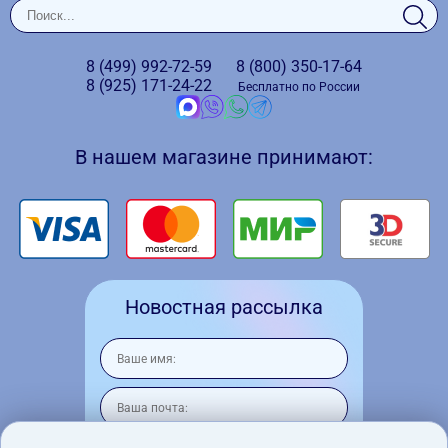
8 (499)
992-72-59
8 (800)
350-17-64
8 (925)
171-24-22
Бесплатно по России
В нашем магазине принимают:
Новостная рассылка