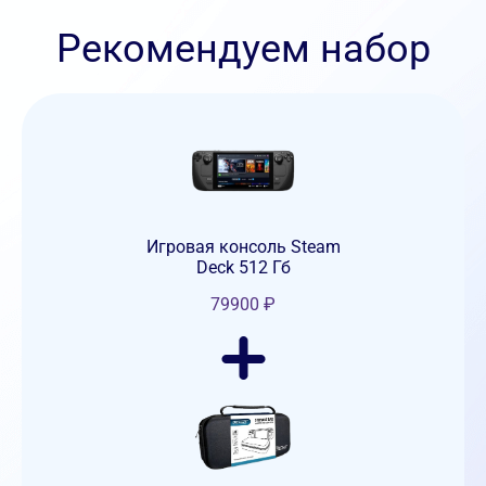
Рекомендуем набор
Игровая консоль Steam
Deck 512 Гб
79900
₽