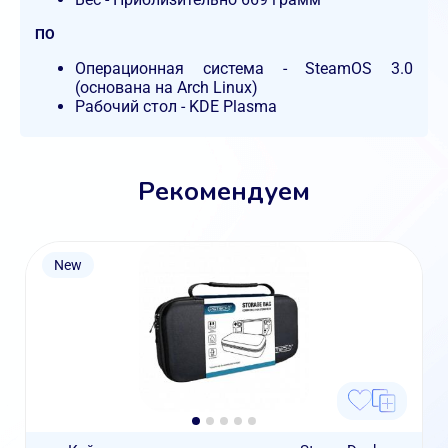
ПО
Операционная система - SteamOS 3.0
(основана на Arch Linux)
Рабочий стол - KDE Plasma
Рекомендуем
New