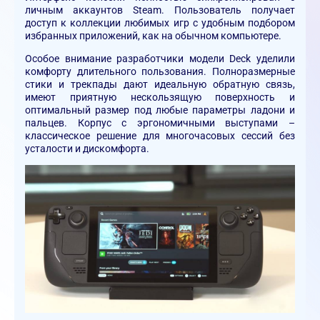
личным аккаунтов Steam. Пользователь получает
доступ к коллекции любимых игр с удобным подбором
избранных приложений, как на обычном компьютере.
Особое внимание разработчики модели Deck уделили
комфорту длительного пользования. Полноразмерные
стики и трекпады дают идеальную обратную связь,
имеют приятную нескользящую поверхность и
оптимальный размер под любые параметры ладони и
пальцев. Корпус с эргономичными выступами –
классическое решение для многочасовых сессий без
усталости и дискомфорта.