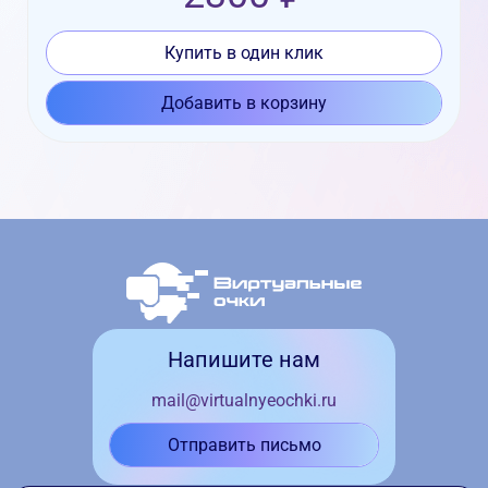
Купить в один клик
Добавить в корзину
Напишите нам
mail@virtualnyeochki.ru
Отправить письмо