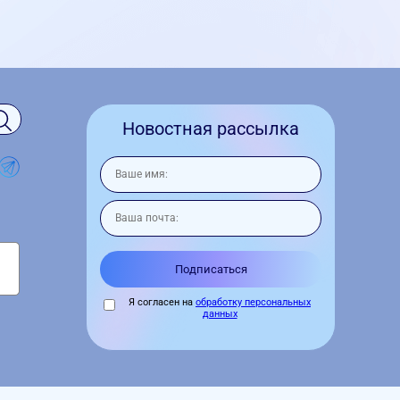
Новостная рассылка
Я согласен на
обработку персональных
данных