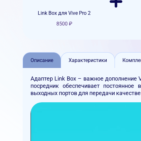
Link Box для Vive Pro 2
8500
₽
Описание
Характеристики
Компле
Адаптер Link Box – важное дополнение 
посредник обеспечивает постоянное 
выходных портов для передачи качестве