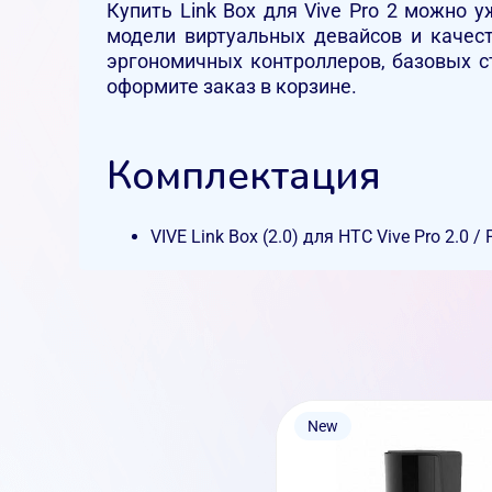
Купить Link Box для Vive Pro 2 можно 
модели виртуальных девайсов и качес
эргономичных контроллеров, базовых с
оформите заказ в корзине.
Комплектация
VIVE Link Box (2.0) для HTC Vive Pro 2.0 / 
New