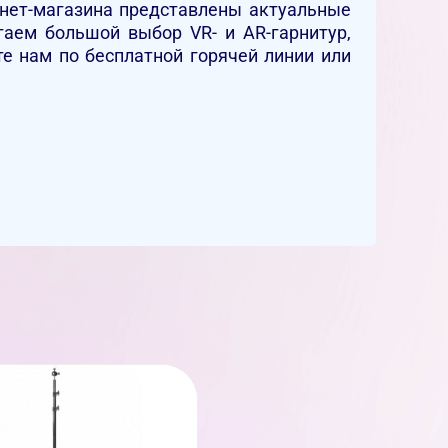
ернет-магазина представлены актуальные
аем большой выбор VR- и AR-гарнитур,
е нам по бесплатной горячей линии или