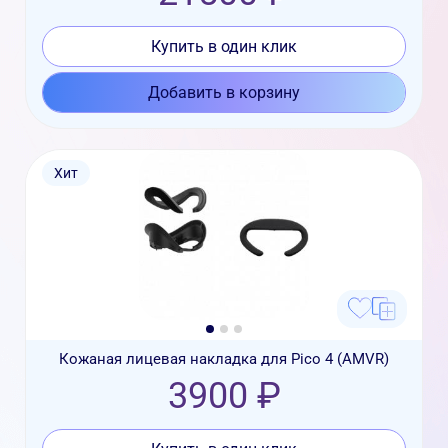
Купить в один клик
Добавить в корзину
Хит
Кожаная лицевая накладка для Pico 4 (AMVR)
3900 ₽