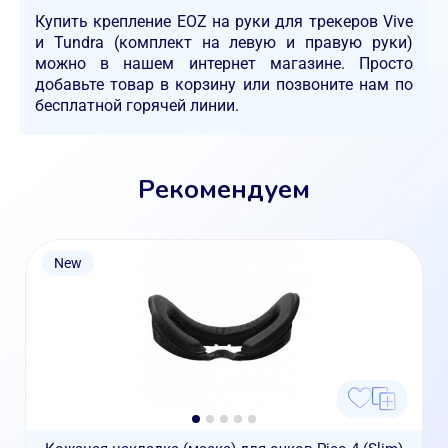
Купить крепление EOZ на руки для трекеров Vive
и Tundra (комплект на левую и правую руки)
можно в нашем интернет магазине. Просто
добавьте товар в корзину или позвоните нам по
бесплатной горячей линии.
Рекомендуем
New