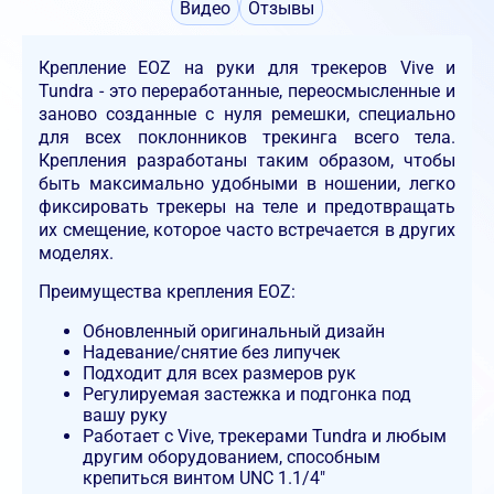
Видео
Отзывы
Крепление EOZ на руки для трекеров Vive и
Tundra - это переработанные, переосмысленные и
заново созданные с нуля ремешки, специально
для всех поклонников трекинга всего тела.
Крепления разработаны таким образом, чтобы
быть максимально удобными в ношении, легко
фиксировать трекеры на теле и предотвращать
их смещение, которое часто встречается в других
моделях.
Преимущества крепления EOZ:
Обновленный оригинальный дизайн
Надевание/снятие без липучек
Подходит для всех размеров рук
Регулируемая застежка и подгонка под
вашу руку
Работает с Vive, трекерами Tundra и любым
другим оборудованием, способным
крепиться винтом UNC 1.1/4"