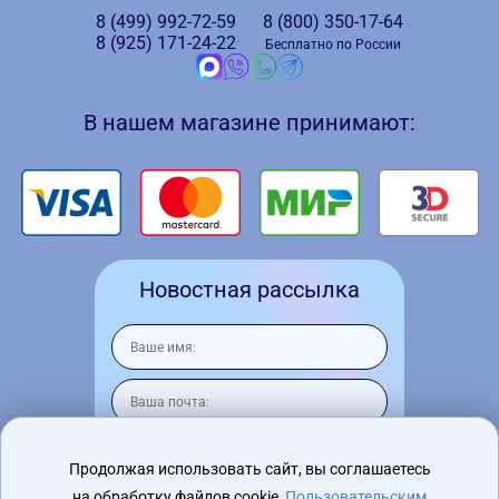
8 (499)
992-72-59
8 (800)
350-17-64
8 (925)
171-24-22
Бесплатно по России
В нашем магазине принимают:
Новостная рассылка
Продолжая использовать сайт, вы соглашаетесь
на обработку файлов cookie,
Пользовательским