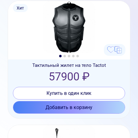
Хит
Тактильный жилет на тело Tactot
57900 ₽
Купить в один клик
Добавить в корзину