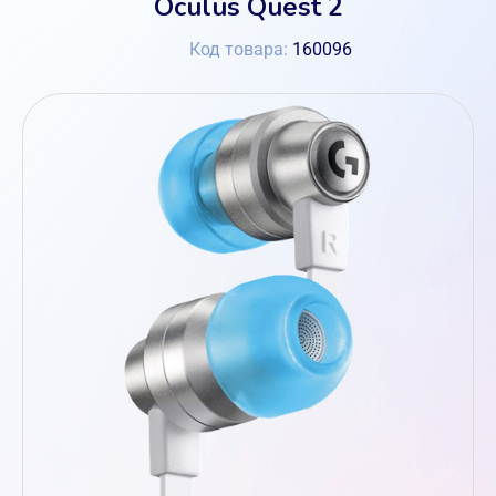
Oculus Quest 2
Код товара:
160096