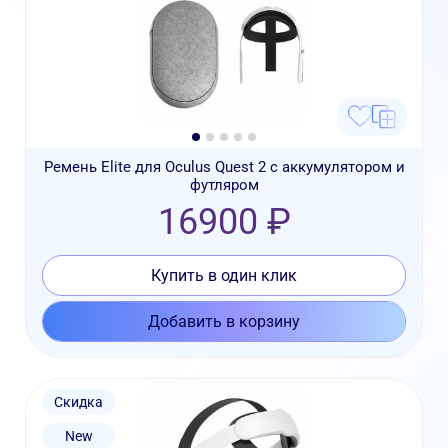
Ремень Elite для Oculus Quest 2 с аккумулятором и
футляром
16900 ₽
Купить в один клик
Добавить в корзину
Скидка
New