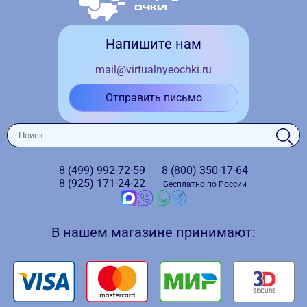
Напишите нам
mail@virtualnyeochki.ru
Отправить письмо
8 (499)
992-72-59
8 (800)
350-17-64
8 (925)
171-24-22
Бесплатно по России
В нашем магазине принимают: