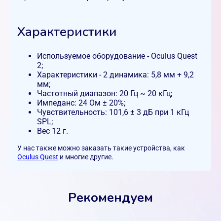
Характеристики
Используемое оборудование - Oculus Quest
2;
Характеристики - 2 динамика: 5,8 мм + 9,2
мм;
Частотный диапазон: 20 Гц ~ 20 кГц;
Импеданс: 24 Ом ± 20%;
Чувствительность: 101,6 ± 3 дБ при 1 кГц
SPL;
Вес 12 г.
У нас также можно заказать такие устройства, как
Oculus Quest
и многие другие.
Рекомендуем