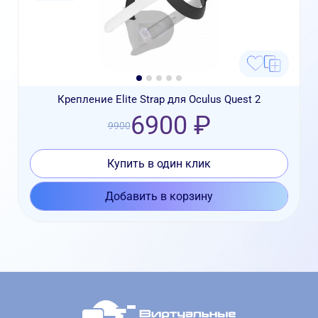
Крепление Elite Strap для Oculus Quest 2
6900 ₽
9900
Купить в один клик
Добавить в корзину