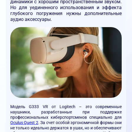
динамики с хорошим пространственным звуком.
Но для уединенного использования и эффекта
глубокого погружения нужны дополнительные
аудио аксессуары.
Модель G333 VR от Logitech – это современные
наушники, разработанные при поддержке
профессиональных киберспортсменов специально для
Oculus Quest 2
. За счет особой эргономичной формы они
не только идеально держатся в ушах, но и обеспечивают