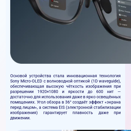
Основой устройства стала инновационная технология
Sony Micro-OLED с волноводной оптикой (1D waveguide)
,
обеспечивающая высокую чёткость изображения при
разрешении
1920×1080
и яркости до
600 нит
—
достаточно для использования даже в ярко освещённых
помещениях. Угол обзора в
36°
создаёт эффект «экрана
перед лицом», а система
EIS (электронной стабилизации
изображения)
гарантирует плавность даже при
движении.