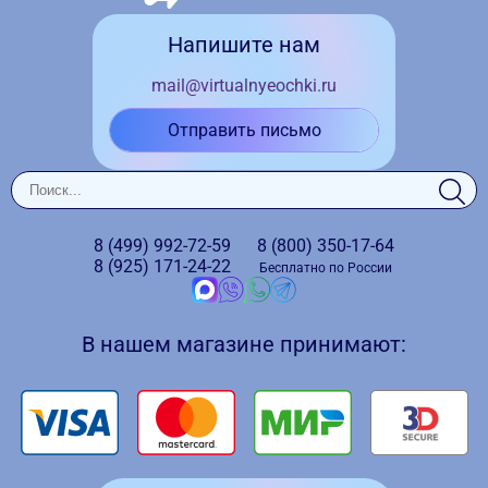
Напишите нам
mail@virtualnyeochki.ru
Отправить письмо
8 (499)
992-72-59
8 (800)
350-17-64
8 (925)
171-24-22
Бесплатно по России
В нашем магазине принимают: