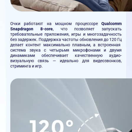
Очки работают на мощном процессоре
Qualcomm
Snapdragon 8-core
, что позволяет запускать
требовательные приложения, игры и многозадачность
без задержек. Поддержка частоты обновления до
120 Гц
делает контент максимально плавным, а
встроенная
система звука с четырьмя микрофона
ми и двумя
динамиками
обеспечивает качественную аудио-
визуальную связь — идеально для видеозвонков,
стриминга и игр.