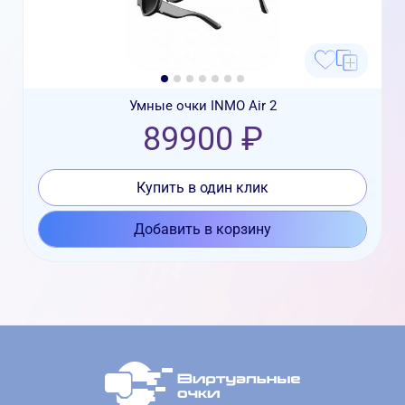
Умные очки INMO Air 2
89900 ₽
Купить в один клик
Добавить в корзину