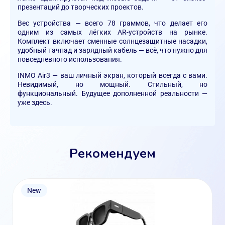
презентаций до творческих проектов.
Вес устройства — всего
78 граммов
, что делает его
одним из самых лёгких AR-устройств на рынке.
Комплект включает сменные солнцезащитные насадки,
удобный тачпад и зарядный кабель — всё, что нужно для
повседневного использования.
INMO Air3 — ваш личный экран, который всегда с вами.
Невидимый, но мощный. Стильный, но
функциональный. Будущее дополненной реальности —
уже здесь.
Рекомендуем
New