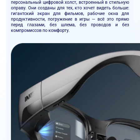
персональный цифровой холст, встроенный в стильную
оправу. Они созданы для тех, кто хочет видеть больше:
гигантский экран для фильмов, рабочие окна для
продуктивности, погружение в игры — всё это прямо
перед глазами, без шлема, без проводов и без
компромиссов по комфорту.