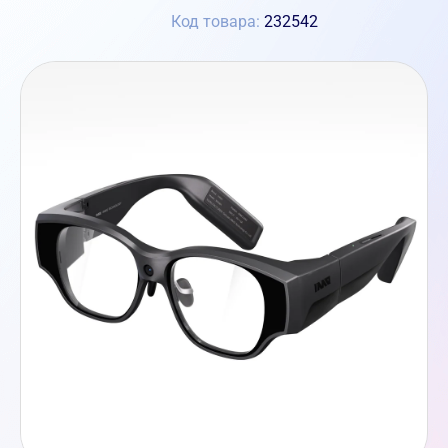
Код товара:
232542