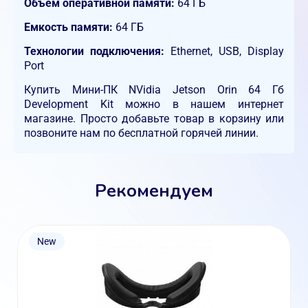
Объем оперативной памяти:
64 ГБ
Емкость памяти:
64 ГБ
Технологии подключения:
Ethernet, USB, Display
Port
Купить Мини-ПК NVidia Jetson Orin 64 Гб
Development Kit можно в нашем интернет
магазине. Просто добавьте товар в корзину или
позвоните нам по бесплатной горячей линии.
Рекомендуем
New