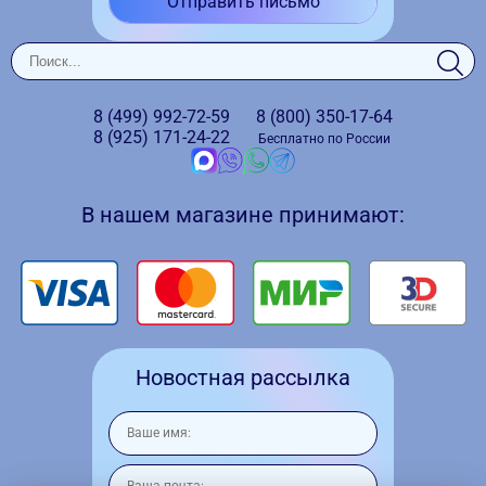
Отправить письмо
8 (499)
992-72-59
8 (800)
350-17-64
8 (925)
171-24-22
Бесплатно по России
В нашем магазине принимают:
Новостная рассылка