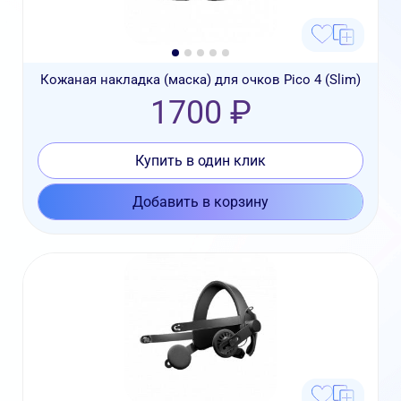
Кожаная накладка (маска) для очков Pico 4 (Slim)
1700 ₽
Купить в один клик
Добавить в корзину