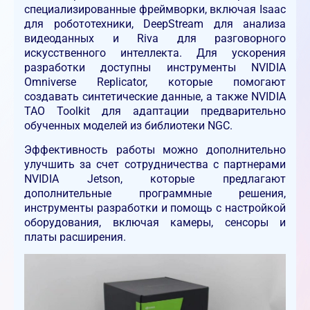
специализированные фреймворки, включая Isaac
для робототехники, DeepStream для анализа
видеоданных и Riva для разговорного
искусственного интеллекта. Для ускорения
разработки доступны инструменты NVIDIA
Omniverse Replicator, которые помогают
создавать синтетические данные, а также NVIDIA
TAO Toolkit для адаптации предварительно
обученных моделей из библиотеки NGC.
Эффективность работы можно дополнительно
улучшить за счет сотрудничества с партнерами
NVIDIA Jetson, которые предлагают
дополнительные программные решения,
инструменты разработки и помощь с настройкой
оборудования, включая камеры, сенсоры и
платы расширения.