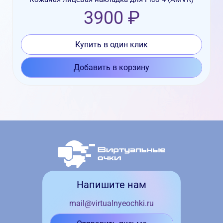
3900 ₽
Купить в один клик
Добавить в корзину
Напишите нам
mail@virtualnyeochki.ru