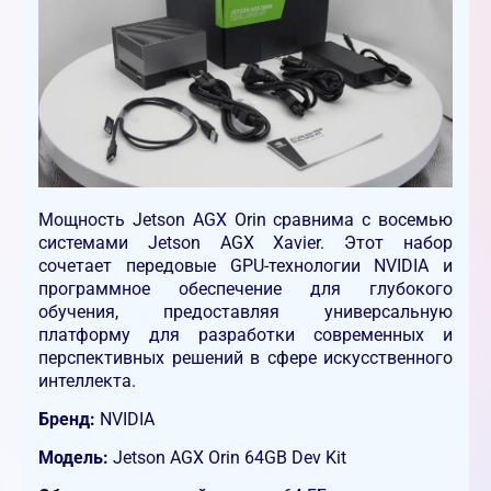
Мощность Jetson AGX Orin сравнима с восемью
системами Jetson AGX Xavier. Этот набор
сочетает передовые GPU-технологии NVIDIA и
программное обеспечение для глубокого
обучения, предоставляя универсальную
платформу для разработки современных и
перспективных решений в сфере искусственного
интеллекта.
Бренд:
NVIDIA
Модель:
Jetson AGX Orin 64GB Dev Kit