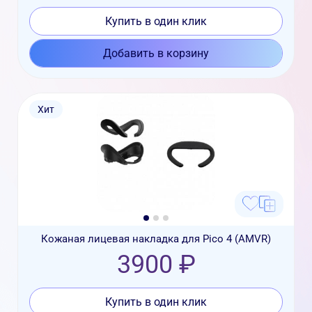
Купить в один клик
Добавить в корзину
Хит
Кожаная лицевая накладка для Pico 4 (AMVR)
3900 ₽
Купить в один клик