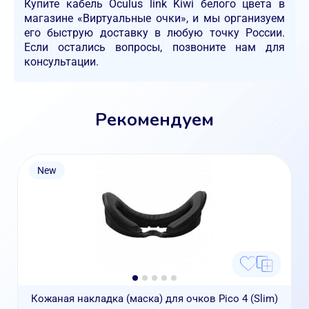
Купите кабель Oculus link Kiwi белого цвета в
магазине «Виртуальные очки», и мы организуем
его быструю доставку в любую точку России.
Если остались вопросы, позвоните нам для
консультации.
Рекомендуем
New
Кожаная накладка (маска) для очков Pico 4 (Slim)