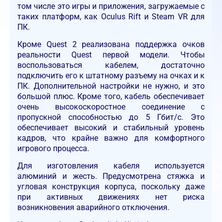
том числе это игры и приложения, загружаемые с
таких платформ, как Oculus Rift и Steam VR для
ПК.
Кроме Quest 2 реализована поддержка очков
реальности Quest первой модели. Чтобы
воспользоваться кабелем, достаточно
подключить его к штатному разъему на очках и к
ПК. Дополнительной настройки не нужно, и это
большой плюс. Кроме того, кабель обеспечивает
очень высокоскоростное соединение с
пропускной способностью до 5 Гбит/с. Это
обеспечивает высокий и стабильный уровень
кадров, что крайне важно для комфортного
игрового процесса.
Для изготовления кабеля используется
алюминий и жесть. Предусмотрена стяжка и
угловая конструкция корпуса, поскольку даже
при активных движениях нет риска
возникновения аварийного отключения.