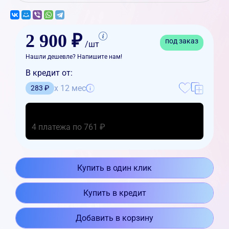
2 900 ₽
под заказ
/шт
Нашли дешевле? Напишите нам!
В кредит от:
x 12 мес
283 ₽
4 платежа по 761 ₽
Купить в один клик
Купить в кредит
Добавить в корзину