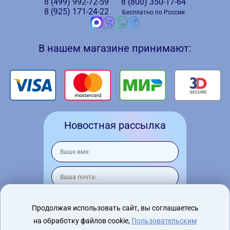
8 (499)
992-72-59
8 (800)
350-17-64
8 (925)
171-24-22
Бесплатно по России
В нашем магазине принимают:
Новостная рассылка
Продолжая использовать сайт, вы соглашаетесь
на обработку файлов cookie,
Пользовательским
Я согласен на
обработку персональных