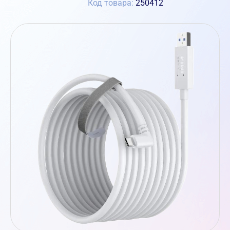
Код товара:
250412