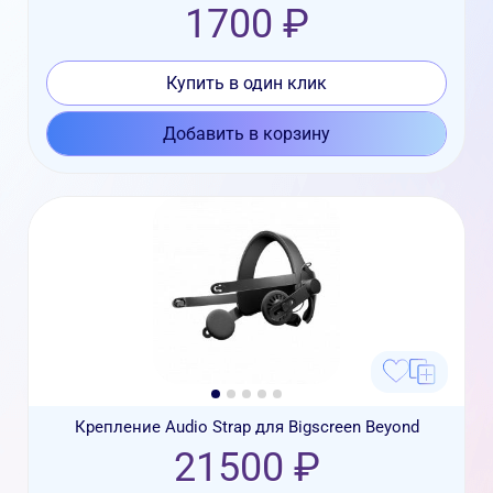
1700 ₽
Купить в один клик
Добавить в корзину
Крепление Audio Strap для Bigscreen Beyond
21500 ₽