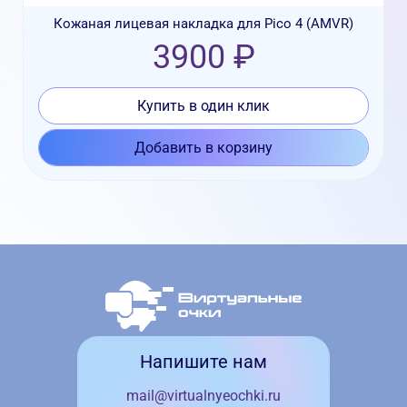
Кожаная лицевая накладка для Pico 4 (AMVR)
3900 ₽
Купить в один клик
Добавить в корзину
Напишите нам
mail@virtualnyeochki.ru