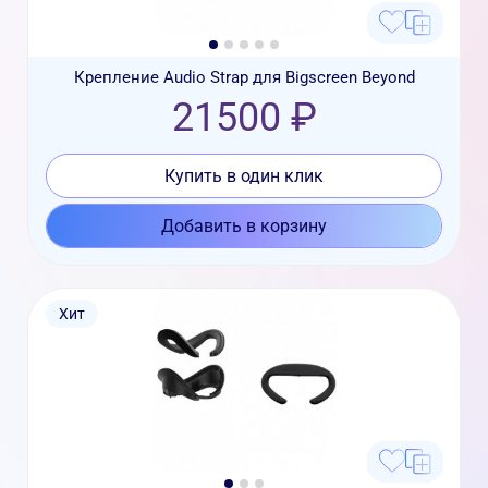
Крепление Audio Strap для Bigscreen Beyond
21500 ₽
Купить в один клик
Добавить в корзину
Хит