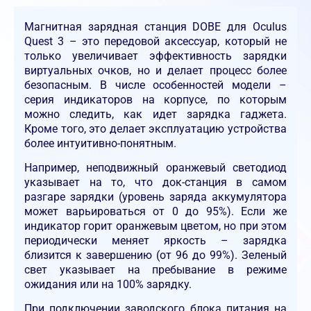
Магнитная зарядная станция DOBE для Oculus
Quest 3 – это передовой аксессуар, который не
только увеличивает эффективность зарядки
виртуальных очков, но и делает процесс более
безопасным. В числе особенностей модели –
серия индикаторов на корпусе, по которым
можно следить, как идет зарядка гаджета.
Кроме того, это делает эксплуатацию устройства
более интуитивно-понятным.
Например, неподвижный оранжевый светодиод
указывает на то, что док-станция в самом
разгаре зарядки (уровень заряда аккумулятора
может варьироваться от 0 до 95%). Если же
индикатор горит оранжевым цветом, но при этом
периодически меняет яркость – зарядка
близится к завершению (от 96 до 99%). Зеленый
свет указывает на пребывание в режиме
ожидания или на 100% зарядку.
При подключении заводского блока питания на