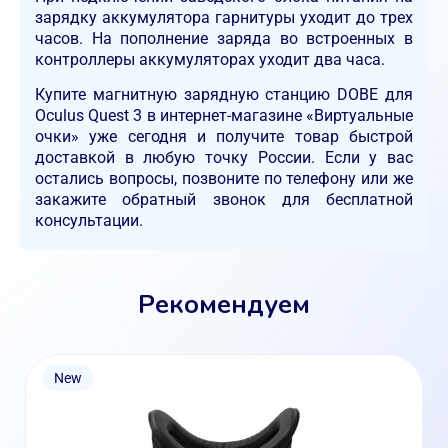
зарядку аккумулятора гарнитуры уходит до трех
часов. На пополнение заряда во встроенных в
контроллеры аккумуляторах уходит два часа.
Купите магнитную зарядную станцию DOBE для
Oculus Quest 3 в интернет-магазине «Виртуальные
очки» уже сегодня и получите товар быстрой
доставкой в любую точку России. Если у вас
остались вопросы, позвоните по телефону или же
закажите обратный звонок для бесплатной
консультации.
Рекомендуем
New