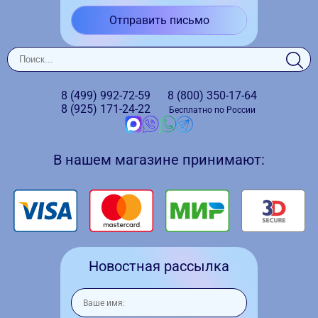
Отправить письмо
8 (499)
992-72-59
8 (800)
350-17-64
8 (925)
171-24-22
Бесплатно по России
В нашем магазине принимают:
Новостная рассылка