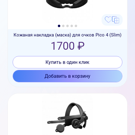
Кожаная накладка (маска) для очков Pico 4 (Slim)
1700 ₽
Купить в один клик
Добавить в корзину