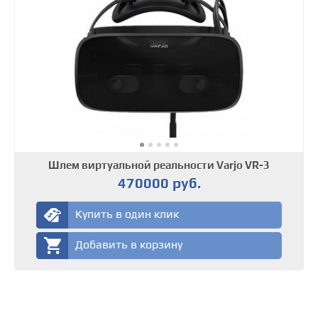
Шлем виртуальной реальности Varjo VR-3
470000 руб.
Купить в один клик
Добавить в корзину