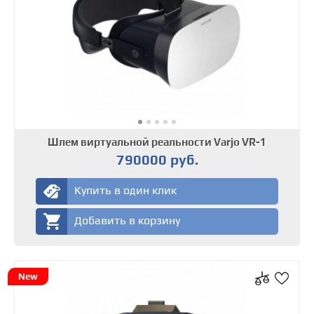
Шлем виртуальной реальности Varjo VR-1
790000 руб.
Купить в один клик
Добавить в корзину
New