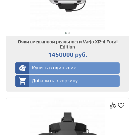
Очки смешанной реальности Varjo XR-4 Focal
Edition
1450000 руб.
Купить в один клик
Добавить в корзину