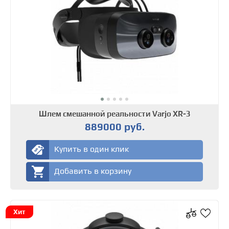
Шлем смешанной реальности Varjo XR-3
889000 руб.
Купить в один клик
Добавить в корзину
Хит