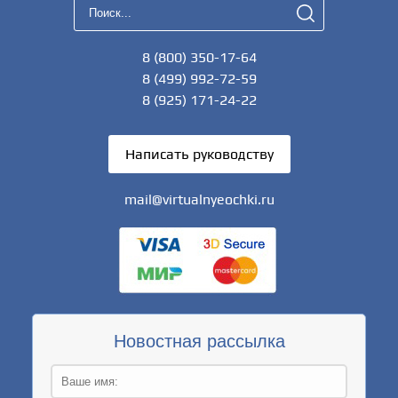
8 (800) 350-17-64
8 (499) 992-72-59
8 (925) 171-24-22
Написать руководству
mail@virtualnyeochki.ru
Новостная рассылка