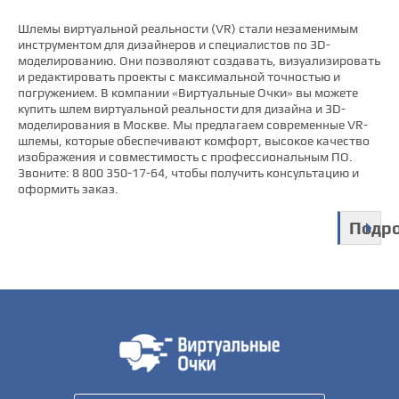
Шлемы виртуальной реальности (VR) стали незаменимым
инструментом для дизайнеров и специалистов по 3D-
моделированию. Они позволяют создавать, визуализировать
и редактировать проекты с максимальной точностью и
погружением. В компании «Виртуальные Очки» вы можете
купить шлем виртуальной реальности для дизайна и 3D-
моделирования в Москве. Мы предлагаем современные VR-
шлемы, которые обеспечивают комфорт, высокое качество
изображения и совместимость с профессиональным ПО.
Звоните: 8 800 350-17-64, чтобы получить консультацию и
оформить заказ.
Подр