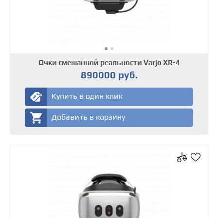
Очки смешанной реальности Varjo XR-4
890000 руб.
Купить в один клик
Добавить в корзину