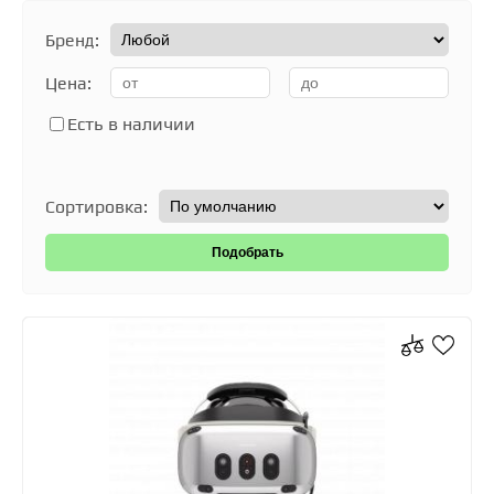
Бренд:
Цена:
Есть в наличии
Сортировка: