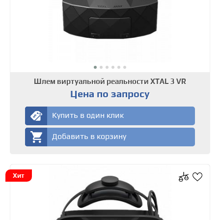
Шлем виртуальной реальности XTAL 3 VR
Цена по запросу
Купить в один клик
Добавить в корзину
Хит