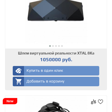
Шлем виртуальной реальности XTAL 8Kа
1050000 руб.
Купить в один клик
Добавить в корзину
New