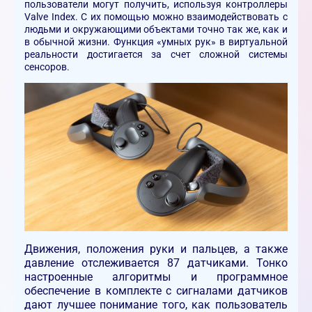
пользователи могут получить, используя контроллеры
Valve Index. С их помощью можно взаимодействовать с
людьми и окружающими объектами точно так же, как и
в обычной жизни. Функция «умных рук» в виртуальной
реальности достигается за счет сложной системы
сенсоров.
Движения, положения руки и пальцев, а также
давление отслеживается 87 датчиками. Тонко
настроенные алгоритмы и программное
обеспечение в комплекте с сигналами датчиков
дают лучшее понимание того, как пользователь