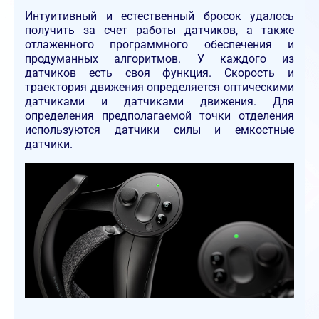
Интуитивный и естественный бросок удалось
получить за счет работы датчиков, а также
отлаженного программного обеспечения и
продуманных алгоритмов. У каждого из
датчиков есть своя функция. Скорость и
траектория движения определяется оптическими
датчиками и датчиками движения. Для
определения предполагаемой точки отделения
используются датчики силы и емкостные
датчики.