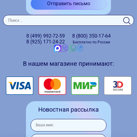
Отправить письмо
8 (499)
992-72-59
8 (800)
350-17-64
8 (925)
171-24-22
Бесплатно по России
В нашем магазине принимают:
Новостная рассылка