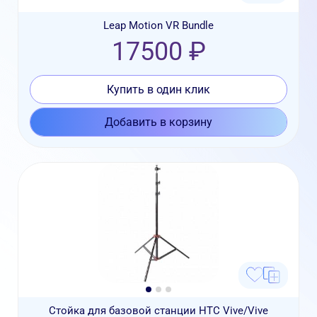
Leap Motion VR Bundle
17500 ₽
Купить в один клик
Добавить в корзину
Стойка для базовой станции HTC Vive/Vive