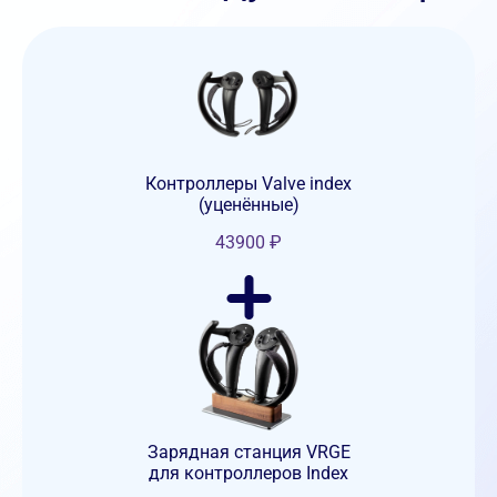
Контроллеры Valve index
(уценённые)
43900
₽
Зарядная станция VRGE
для контроллеров Index