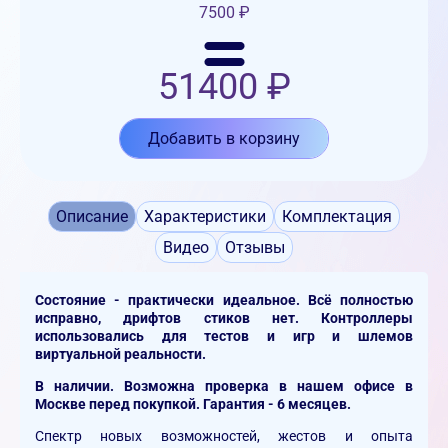
7500
₽
51400
₽
Добавить в корзину
Описание
Характеристики
Комплектация
Видео
Отзывы
Состояние - практически идеальное. Всё полностью
исправно, дрифтов стиков нет. Контроллеры
использовались для тестов и игр и шлемов
виртуальной реальности.
В наличии. Возможна проверка в нашем офисе в
Москве перед покупкой. Гарантия - 6 месяцев.
Спектр новых возможностей, жестов и опыта