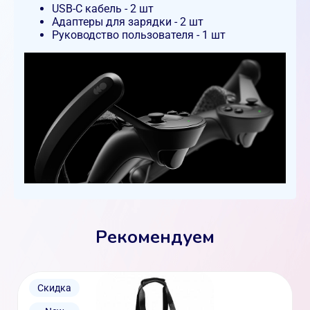
USB-C кабель - 2 шт
Адаптеры для зарядки - 2 шт
Руководство пользователя - 1 шт
Рекомендуем
Скидка