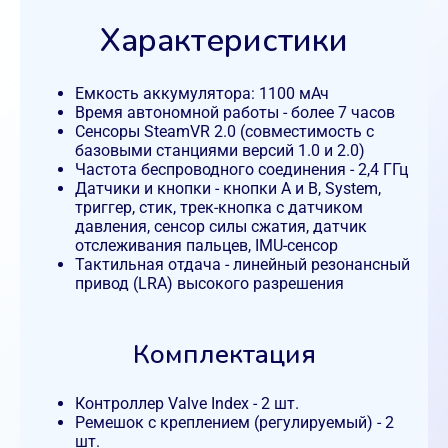
Характеристики
Емкость аккумулятора: 1100 мАч
Время автономной работы - более 7 часов
Сенсоры SteamVR 2.0 (совместимость с
базовыми станциями версий 1.0 и 2.0)
Частота беспроводного соединения - 2,4 ГГц
Датчики и кнопки - кнопки А и В, System,
триггер, стик, трек-кнопка с датчиком
давления, сенсор силы сжатия, датчик
отслеживания пальцев, IMU-сенсор
Тактильная отдача - линейный резонансный
привод (LRA) высокого разрешения
Комплектация
Контроллер Valve Index - 2 шт.
Ремешок с креплением (регулируемый) - 2
шт.