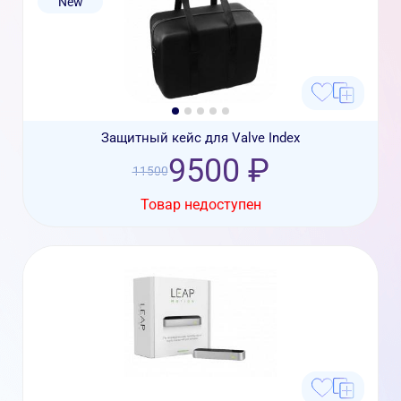
New
Защитный кейс для Valve Index
9500 ₽
11500
Товар недоступен