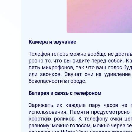
Камера и звучание
Телефон теперь можно вообще не достав
ровно то, что вы видите перед собой. 
пять микрофонов, так что ваш голос б
или звонков. Звучат они на удивление
безопасности в городе.
Батарея и связь с телефоном
Заряжать их каждые пару часов не п
использования. Памяти предусмотрено 
коротких роликов. К телефону очки це
разному: можно голосом, можно через с