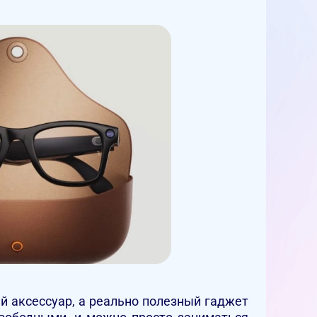
й аксессуар, а реально полезный гаджет