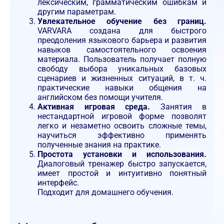
лексическим, грамматическим ошибкам и
другим параметрам.
Увлекательное обучение без границ.
VARVARA создана для быстрого
преодоления языкового барьера и развития
навыков самостоятельного освоения
материала. Пользователь получает полную
свободу выбора уникальных базовых
сценариев и жизненных ситуаций, в т. ч.
практические навыки общения на
английском без помощи учителя.
Активная игровая среда.
Занятия в
нестандартной игровой форме позволят
легко и незаметно освоить сложные темы,
научиться эффективно применять
полученные знания на практике.
Простота установки и использования.
Диалоговый тренажер быстро запускается,
имеет простой и интуитивно понятный
интерфейс.
Подходит для домашнего обучения.