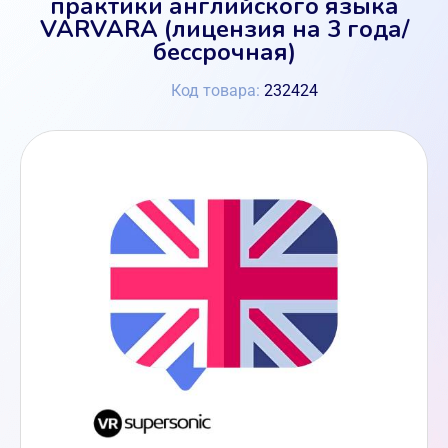
практики английского языка
VARVARA (лицензия на 3 года/
бессрочная)
Код товара:
232424