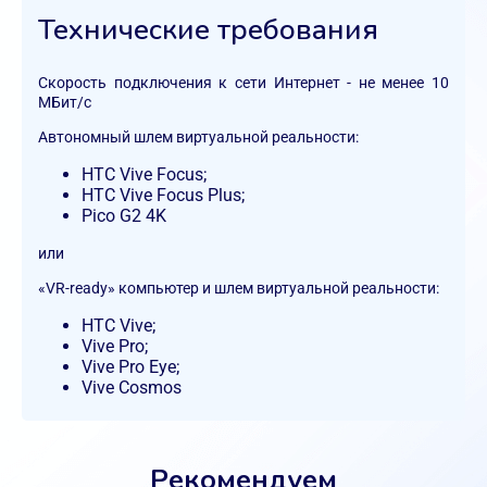
Технические требования
Скорость подключения к сети Интернет - не менее 10
МБит/с
Автономный шлем виртуальной реальности:
HTC Vive Focus;
HTC Vive Focus Plus;
Pico G2 4K
или
«VR-ready» компьютер и шлем виртуальной реальности:
HTC Vive;
Vive Pro;
Vive Pro Eye;
Vive Cosmos
Рекомендуем