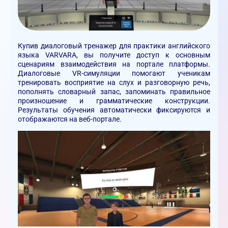
Купив диалоговый тренажер для практики английского
языка VARVARA, вы получите доступ к основным
сценариям взаимодействия на портале платформы.
Диалоговые VR-симуляции помогают ученикам
тренировать восприятие на слух и разговорную речь,
пополнять словарный запас, запоминать правильное
произношение и грамматические конструкции.
Результаты обучения автоматически фиксируются и
отображаются на веб-портале.