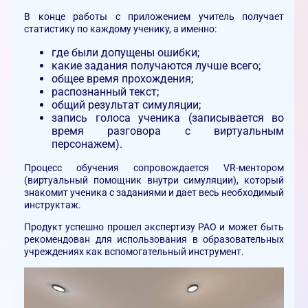
В конце работы с приложением учитель получает
статистику по каждому ученику, а именно:
где были допущены ошибки;
какие задания получаются лучше всего;
общее время прохождения;
распознанный текст;
общий результат симуляции;
запись голоса ученика (записывается во
время разговора с виртуальным
персонажем).
Процесс обучения сопровождается VR-ментором
(виртуальный помощник внутри симуляции), который
знакомит ученика с заданиями и дает весь необходимый
инструктаж.
Продукт успешно прошел экспертизу РАО и может быть
рекомендован для использования в образовательных
учреждениях как вспомогательный инструмент.