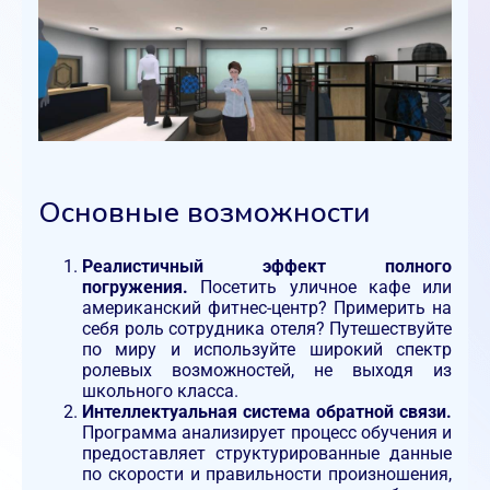
Основные возможности
Реалистичный эффект полного
погружения.
Посетить уличное кафе или
американский фитнес-центр? Примерить на
себя роль сотрудника отеля? Путешествуйте
по миру и используйте широкий спектр
ролевых возможностей, не выходя из
школьного класса.
Интеллектуальная система обратной связи.
Программа анализирует процесс обучения и
предоставляет структурированные данные
по скорости и правильности произношения,