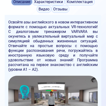
Описание
Характеристики
Комплектация
Видео
Отзывы
Освойте азы английского в новом интерактивном
формате с помощью актуальных VR-технологий!
С диалоговым тренажером VARVARA вы
окунетесь в увлекательный виртуальный мир с
симуляцией обыденных жизненных ситуаций.
Отвечайте на простые вопросы с помощью
функции распознавания речи, погружайтесь в
иностранную языковую среду и получайте
удовольствие от новых знаний! Программа
рассчитана на первое знакомство с английским
(уровни A1 – A2).