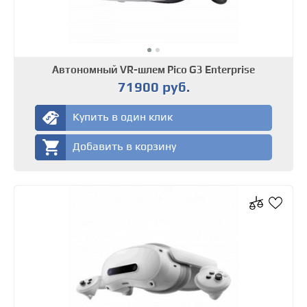
Автономный VR-шлем Pico G3 Enterprise
71900 руб.
Купить в один клик
Добавить в корзину