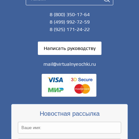
8 (800) 350-17-64
8 (499) 992-72-59
8 (925) 171-24-22
Написать руководству
mail@virtualnyeochki.ru
Новостная рассылка