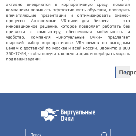
активно внедряются в корпоративную среду, помогая
компаниям повышать эффективность обучения, проводить
впечатляющие презентации и оптимизировать бизнес-
процессы. Автономные VR-очки для бизнеса — это
инновационное решение, которое позволяет работать без
привязки к компьютеру, обеспечивая мобильность и
удобство. Компания «Виртуальные Очки» предлагает
широкий выбор корпоративных VR-шлемов по выгодным
ценам с доставкой по Москве и всей России. Звоните: 8 800
350-17-64, чтобы получить консультацию и подобрать модель
под ваши задачи!
Подр