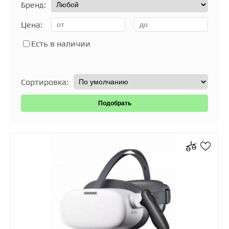
Бренд:
Цена:
Есть в наличии
Сортировка: