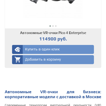
Автономные VR-очки Pico 4 Enterprise
114900 руб.
Купить в один клик
Добавить в корзину
Автономные VR-очки для бизнеса:
корпоративные модели с доставкой в Москве
Современные технологии виртуальной реальности (VR)