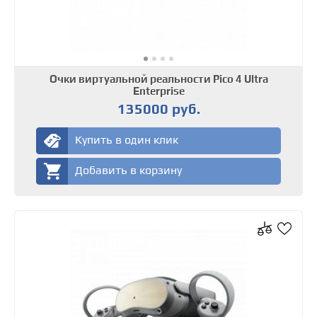
Очки виртуальной реальности Pico 4 Ultra
Enterprise
135000 руб.
Купить в один клик
Добавить в корзину