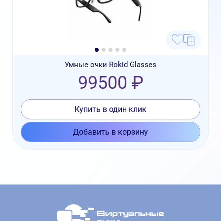
Умные очки Rokid Glasses
99500 ₽
Купить в один клик
Добавить в корзину