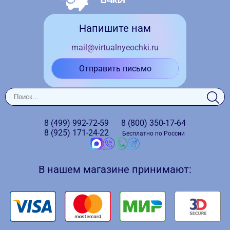
Напишите нам
mail@virtualnyeochki.ru
Отправить письмо
8 (499)
992-72-59
8 (800)
350-17-64
8 (925)
171-24-22
Бесплатно по России
В нашем магазине принимают: