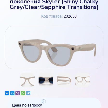
поколения Skyler (Shiny Chalky
Grey/Clear/Sapphire Transitions)
Код товара:
232658
Цена по запросу