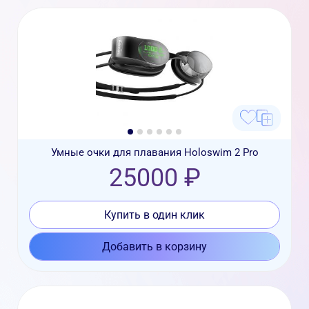
Умные очки для плавания Holoswim 2 Pro
25000 ₽
Купить в один клик
Добавить в корзину