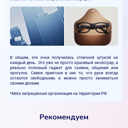
В общем, эти очки получились отличной штукой на
каждый день. Это уже не просто красивый аксессуар, а
реально полезный гаджет для съемок, общения или
прогулок. Самое приятное в них то, что руки всегда
остаются свободными, и можно просто заниматься
своими делами.
*Meta запрещённая организация на территории РФ
Рекомендуем