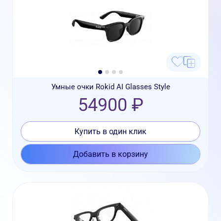
Умные очки Rokid AI Glasses Style
54900 ₽
Купить в один клик
Добавить в корзину