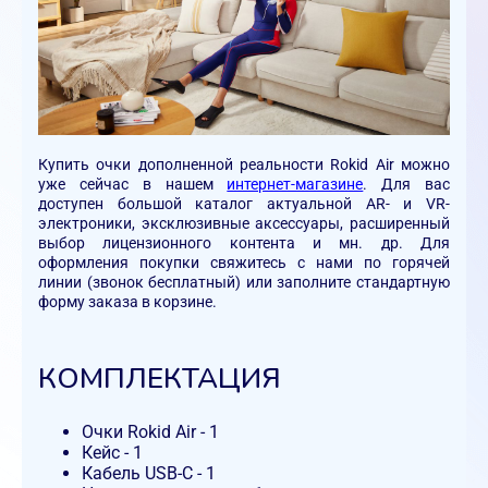
Купить очки дополненной реальности Rokid Air можно
уже сейчас в нашем
интернет-магазине
. Для вас
доступен большой каталог актуальной AR- и VR-
электроники, эксклюзивные аксессуары, расширенный
выбор лицензионного контента и мн. др. Для
оформления покупки свяжитесь с нами по горячей
линии (звонок бесплатный) или заполните стандартную
форму заказа в корзине.
КОМПЛЕКТАЦИЯ
Очки Rokid Air - 1
Кейс - 1
Кабель USB-C - 1