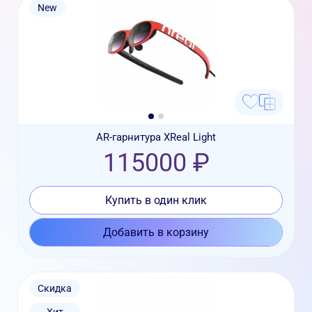
New
AR-гарнитура XReal Light
115000 ₽
Купить в один клик
Добавить в корзину
Скидка