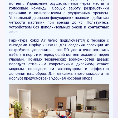
контент. Управление осуществляется через жесты и
голосовые команды. Особую заботу разработчики
проявили к пользователям с ухудшенным зрением.
Уникальный диапазон фокусировки позволит добиться
четкости картинки при зрении до -5. Пользуйтесь
устройством без дополнительных очков и контактных
линз!
Гарнитура Rokid Air легко подключается к технике с
выходами Display и USB-C. Для создания проекции не
потребуется дополнительного ПО, достаточно вставить
кабель в порт, и интересующий контент окажется перед
глазами. Помимо технических возможностей девайс
порадует стильным современным дизайном, станет
модным повседневным аксессуаром и эффектно
дополнит ваш образ. Для максимального комфорта на
корпусе предусмотрена удобная носовая опора.