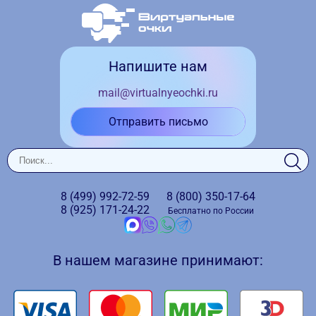
Напишите нам
mail@virtualnyeochki.ru
Отправить письмо
8 (499)
992-72-59
8 (800)
350-17-64
8 (925)
171-24-22
Бесплатно по России
В нашем магазине принимают: