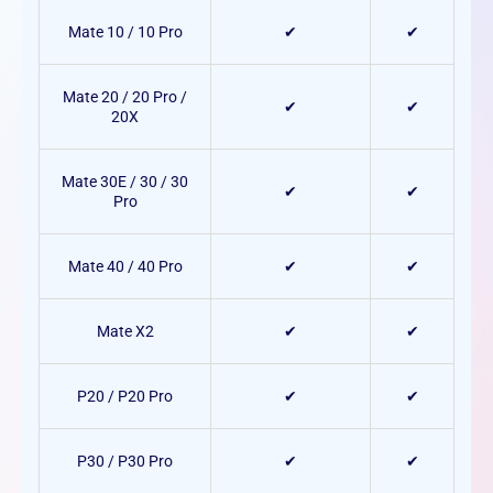
Mate 10 / 10 Pro
✔
✔
Mate 20 / 20 Pro /
✔
✔
20X
Mate 30E / 30 / 30
✔
✔
Pro
Mate 40 / 40 Pro
✔
✔
Mate X2
✔
✔
P20 / P20 Pro
✔
✔
P30 / P30 Pro
✔
✔