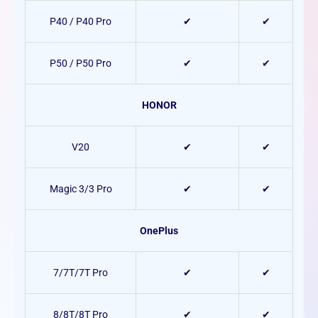
P40 / P40 Pro
✔
✔
P50 / P50 Pro
✔
✔
HONOR
V20
✔
✔
Magic 3/3 Pro
✔
✔
OnePlus
7/7T/7T Pro
✔
✔
8/8T/8T Pro
✔
✔