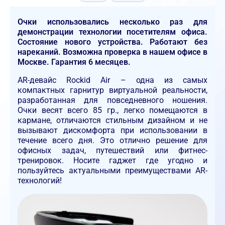
Очки использовались несколько раз для
демонстрации технологии посетителям офиса.
Состояние нового устройства. Работают без
нареканий. Возможна проверка в нашем офисе в
Москве. Гарантия 6 месяцев.
AR-девайс Rockid Air – одна из самых
компактных гарнитур виртуальной реальности,
разработанная для повседневного ношения.
Очки весят всего 85 гр., легко помещаются в
кармане, отличаются стильным дизайном и не
вызывают дискомфорта при использовании в
течение всего дня. Это отлично решение для
офисных задач, путешествий или фитнес-
тренировок. Носите гаджет где угодно и
пользуйтесь актуальными преимуществами AR-
технологий!