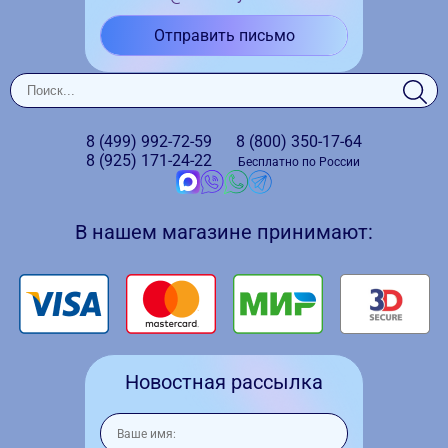
Отправить письмо
8 (499)
992-72-59
8 (800)
350-17-64
8 (925)
171-24-22
Бесплатно по России
В нашем магазине принимают:
Новостная рассылка