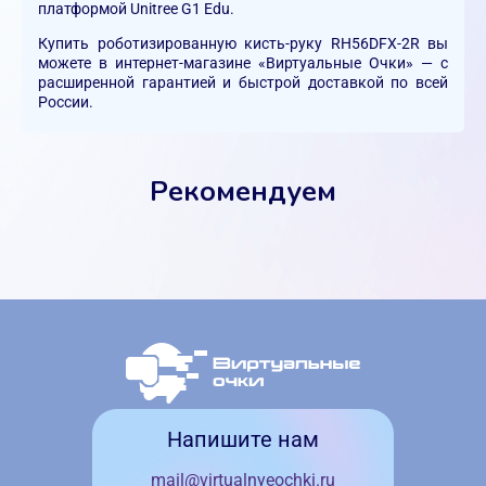
платформой Unitree G1 Edu.
Купить роботизированную кисть-руку RH56DFX-2R вы
можете в интернет-магазине «Виртуальные Очки» — с
расширенной гарантией и быстрой доставкой по всей
России.
Рекомендуем
Напишите нам
mail@virtualnyeochki.ru