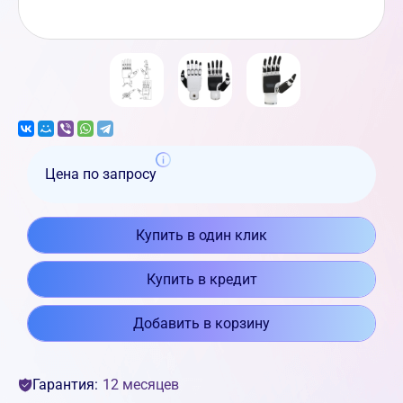
Цена по запросу
Купить в один клик
Купить в кредит
Добавить в корзину
Гарантия:
12 месяцев