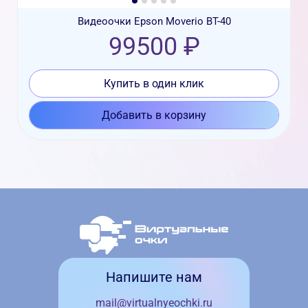
Видеоочки Epson Moverio BT-40
99500 ₽
Купить в один клик
Добавить в корзину
Напишите нам
mail@virtualnyeochki.ru