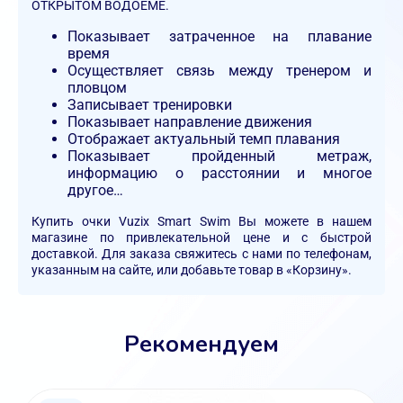
ОТКРЫТОМ ВОДОЕМЕ.
Показывает затраченное на плавание
время
Осуществляет связь между тренером и
пловцом
Записывает тренировки
Показывает направление движения
Отображает актуальный темп плавания
Показывает пройденный метраж,
информацию о расстоянии и многое
другое…
Купить очки Vuzix Smart Swim Вы можете в нашем
магазине по привлекательной цене и с быстрой
доставкой. Для заказа свяжитесь с нами по телефонам,
указанным на сайте, или добавьте товар в «Корзину».
Рекомендуем