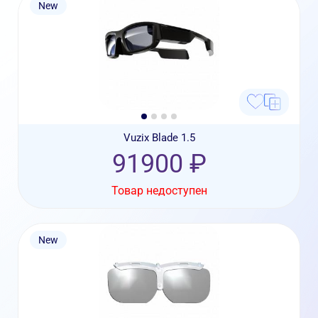
New
Vuzix Blade 1.5
91900 ₽
Товар недоступен
New