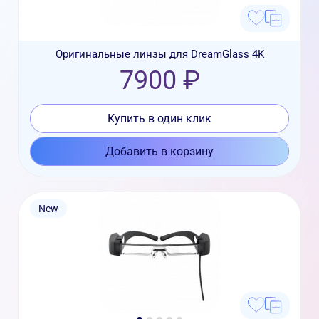
Оригинальные линзы для DreamGlass 4K
7900 ₽
Купить в один клик
Добавить в корзину
New