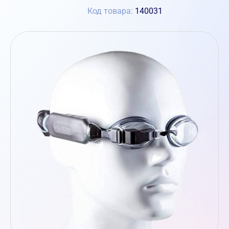
Код товара:
140031