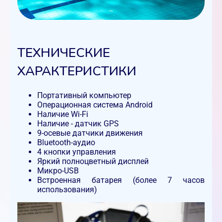
ТЕХНИЧЕСКИЕ
ХАРАКТЕРИСТИКИ
Портативный компьютер
Операционная система Android
Наличие Wi-Fi
Наличие - датчик GPS
9-осевые датчики движения
Bluetooth-аудио
4 кнопки управления
Яркий полноцветный дисплей
Микро-USB
Встроенная батарея (более 7 часов
использования)