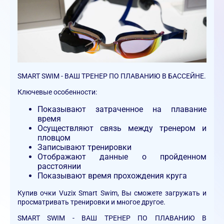
SMART SWIM - ВАШ ТРЕНЕР ПО ПЛАВАНИЮ В БАССЕЙНЕ.
Ключевые особенности:
Показывают затраченное на плавание
время
Осуществляют связь между тренером и
пловцом
Записывают тренировки
Отображают данные о пройденном
расстоянии
Показывают время прохождения круга
Купив очки Vuzix Smart Swim, Вы сможете загружать и
просматривать тренировки и многое другое.
SMART SWIM - ВАШ ТРЕНЕР ПО ПЛАВАНИЮ В