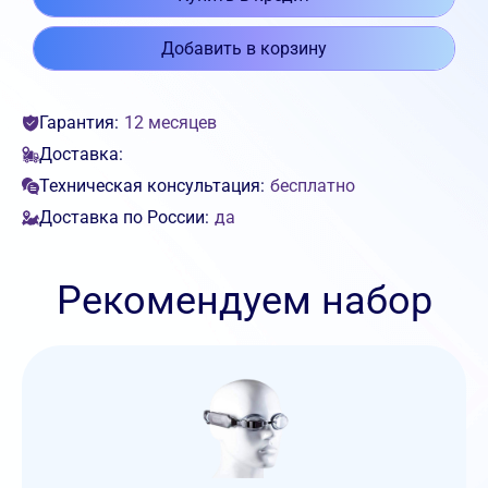
Добавить в корзину
Гарантия:
12 месяцев
Доставка:
Техническая консультация:
бесплатно
Доставка по России:
да
Рекомендуем набор