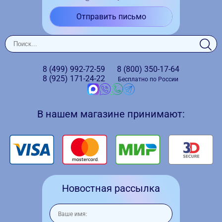
Отправить письмо
8 (499)
992-72-59
8 (800)
350-17-64
8 (925)
171-24-22
Бесплатно по России
В нашем магазине принимают:
Новостная рассылка