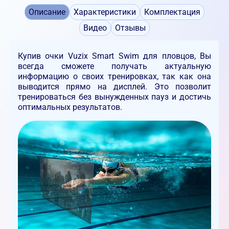
Описание
Характеристики
Комплектация
Видео
Отзывы
Купив очки Vuzix Smart Swim для пловцов, Вы
всегда сможете получать актуальную
информацию о своих тренировках, так как она
выводится прямо на дисплей. Это позволит
тренироваться без вынужденных пауз и достичь
оптимальных результатов.