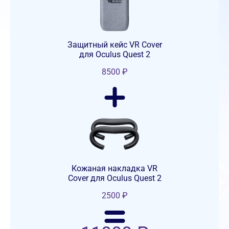
Защитный кейс VR Cover
для Oculus Quest 2
8500
₽
Кожаная накладка VR
Cover для Oculus Quest 2
2500
₽