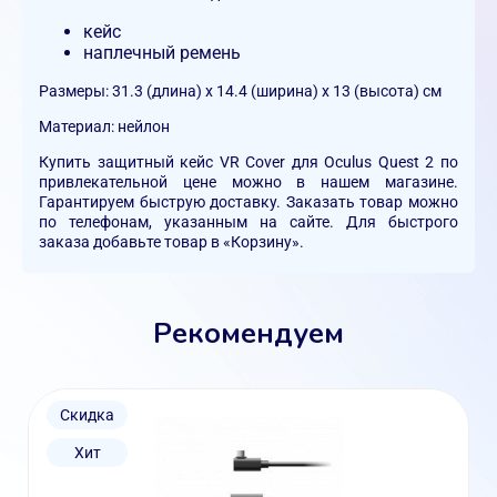
кейс
наплечный ремень
Размеры: 31.3 (длина) x 14.4 (ширина) x 13 (высота) см
Материал: нейлон
Купить за
щитный кейс VR Cover для Oculus Quest 2
по
привлекательной цене можно в нашем магазине.
Гарантируем быструю доставку. Заказать товар можно
по телефонам, указанным на сайте. Для быстрого
заказа добавьте товар в
«Корзину».
Рекомендуем
Скидка
Хит