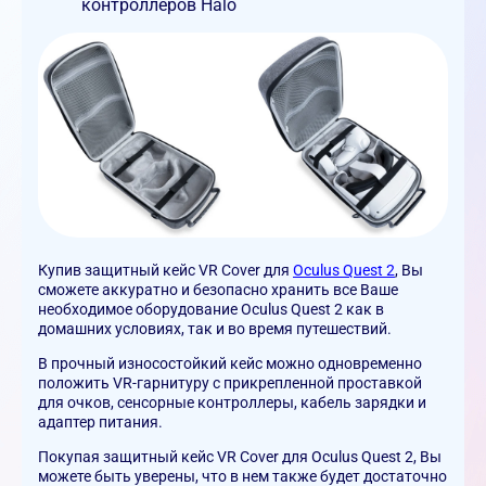
контроллеров Halo
Купив защитный кейс VR Cover для
Oculus Quest 2
, Вы
сможете аккуратно и безопасно хранить все Ваше
необходимое оборудование Oculus Quest 2 как в
домашних условиях, так и во время путешествий.
В прочный износостойкий кейс можно одновременно
положить VR-гарнитуру с прикрепленной проставкой
для очков, сенсорные контроллеры, кабель зарядки и
адаптер питания.
Покупая защитный кейс VR Cover для Oculus Quest 2, Вы
можете быть уверены, что в нем также будет достаточно