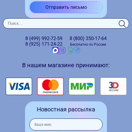
Отправить письмо
8 (499)
992-72-59
8 (800)
350-17-64
8 (925)
171-24-22
Бесплатно по России
В нашем магазине принимают:
Новостная рассылка