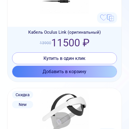
Кабель Oculus Link (оригинальный)
11500 ₽
13900
Купить в один клик
Добавить в корзину
Скидка
New