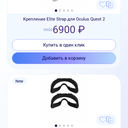
Крепление Elite Strap для Oculus Quest 2
6900 ₽
9900
Купить в один клик
Добавить в корзину
New