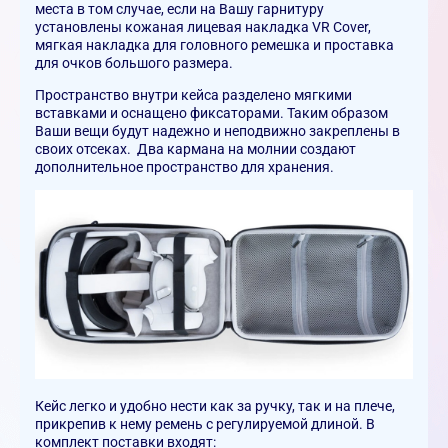
места в том случае, если на Вашу гарнитуру
установлены кожаная лицевая накладка VR Cover,
мягкая накладка для головного ремешка и проставка
для очков большого размера.
Пространство внутри кейса разделено мягкими
вставками и оснащено фиксаторами. Таким образом
Ваши вещи будут надежно и неподвижно закреплены в
своих отсеках. Два кармана на молнии создают
дополнительное пространство для хранения.
Кейс легко и удобно нести как за ручку, так и на плече,
прикрепив к нему ремень с регулируемой длиной.
В
комплект поставки входят: