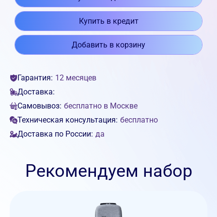
Купить в кредит
Добавить в корзину
Гарантия:
12 месяцев
Доставка:
Самовывоз:
бесплатно в Москве
Техническая консультация:
бесплатно
Доставка по России:
да
Рекомендуем набор