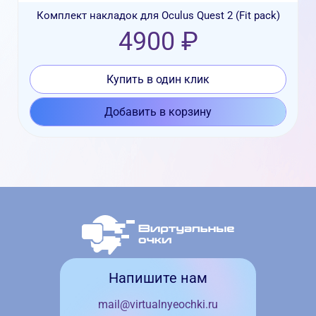
Комплект накладок для Oculus Quest 2 (Fit pack)
4900 ₽
Купить в один клик
Добавить в корзину
Напишите нам
mail@virtualnyeochki.ru