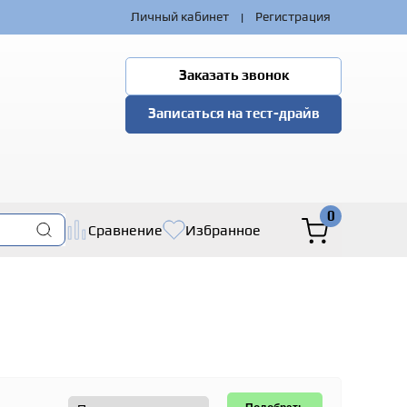
|
Личный кабинет
Регистрация
Заказать звонок
Записаться на тест-драйв
0
Сравнение
Избранное