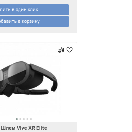
пить в один клик
бавить в корзину
Шлем Vive XR Elite