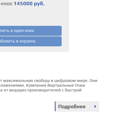
145000 руб.
149000
пить в один клик
бавить в корзину
ет максимальную свободу в цифровом мире. Они
риложениями. Компания Виртуальные Очки
ва от ведущих производителей с быстрой
Подробнее