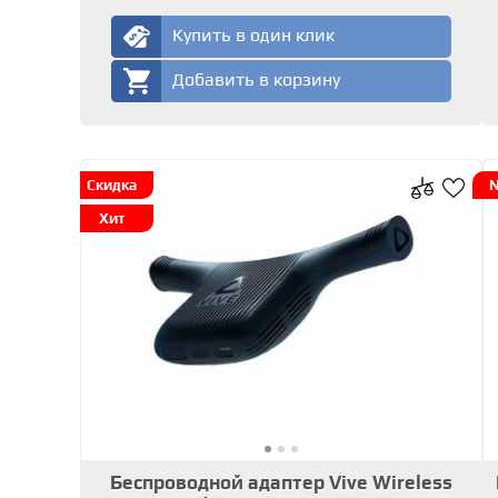
Купить в один клик
Добавить в корзину
Скидка
Хит
Беспроводной адаптер Vive Wireless