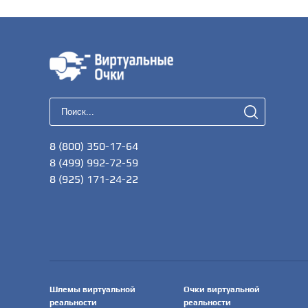
8 (800) 350-17-64
8 (499) 992-72-59
8 (925) 171-24-22
Шлемы виртуальной
Очки виртуальной
реальности
реальности