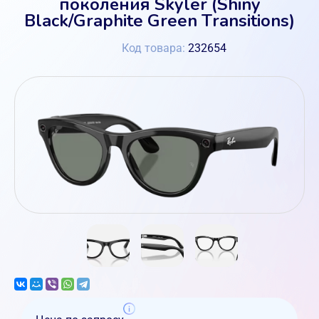
поколения Skyler (Shiny
Black/Graphite Green Transitions)
Код товара:
232654