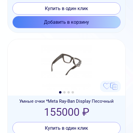
Купить в один клик
Добавить в корзину
Умные очки *Meta Ray-Ban Display Песочный
155000 ₽
Купить в один клик