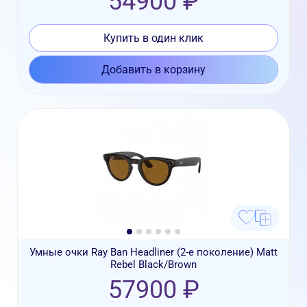
54900 ₽
Купить в один клик
Добавить в корзину
Умные очки Ray Ban Headliner (2-е поколение) Matt
Rebel Black/Brown
57900 ₽