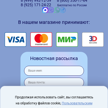
8 (499)
992-72-59
8 (800)
350-17-64
8 (925)
171-24-22
Бесплатно по России
В нашем магазине принимают:
Новостная рассылка
Продолжая использовать сайт, вы соглашаетесь
на обработку файлов cookie,
Пользовательским
Я согласен на
обработку персональных