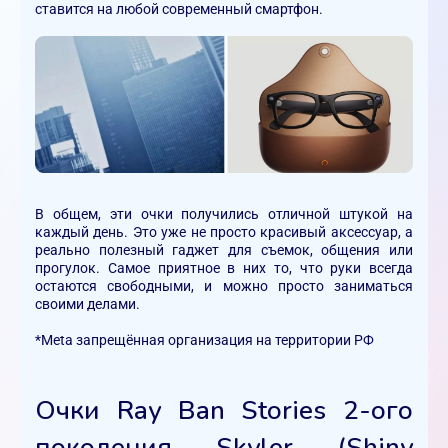
ставится на любой современный смартфон.
В общем, эти очки получились отличной штукой на
каждый день. Это уже не просто красивый аксессуар, а
реально полезный гаджет для съемок, общения или
прогулок. Самое приятное в них то, что руки всегда
остаются свободными, и можно просто заниматься
своими делами.
*Meta запрещённая организация на территории РФ
Очки Ray Ban Stories 2-ого
поколения Skyler (Shiny