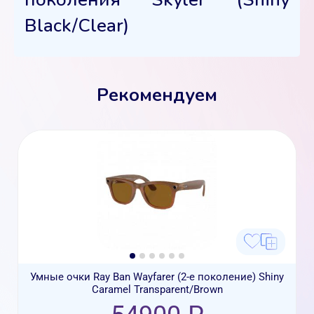
Black/Clear)
Рекомендуем
Умные очки Ray Ban Wayfarer (2-е поколение) Shiny
Caramel Transparent/Brown