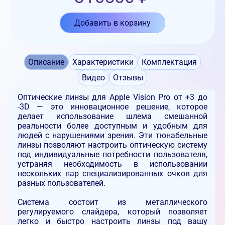
Добавить в корзину
Описание
Характеристики
Комплектация
Видео
Отзывы
Оптические линзы для Apple Vision Pro от +3 до
-3D
— это инновационное решение, которое
делает использование шлема смешанной
реальности более доступным и удобным для
людей с нарушениями зрения. Эти тюнабельные
линзы позволяют настроить оптическую систему
под индивидуальные потребности пользователя,
устраняя необходимость в использовании
нескольких пар специализированных очков для
разных пользователей.
Система состоит из металлического
регулируемого слайдера, который позволяет
легко и быстро настроить линзы под вашу