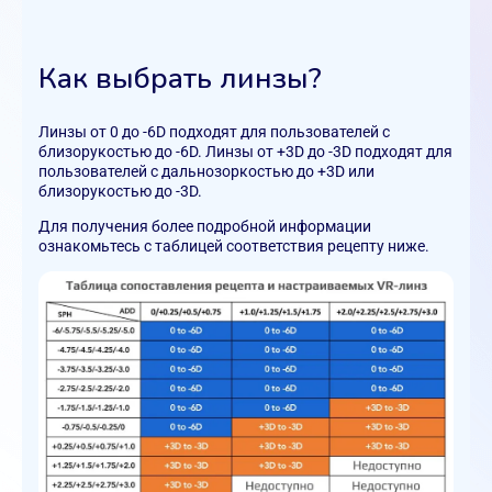
Как выбрать линзы?
Линзы от 0 до -6D подходят для пользователей с
близорукостью до -6D. Линзы от +3D до -3D подходят для
пользователей с дальнозоркостью до +3D или
близорукостью до -3D.
Для получения более подробной информации
ознакомьтесь с таблицей соответствия рецепту ниже.