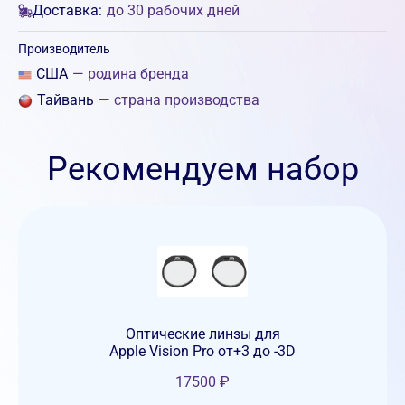
Доставка:
до 30 рабочих дней
Производитель
США
— родина бренда
Тайвань
— страна производства
Рекомендуем набор
Оптические линзы для
Apple Vision Pro от+3 до -3D
17500
₽