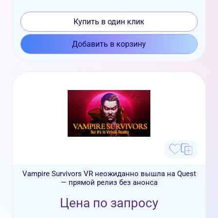
Купить в один клик
Добавить в корзину
Vampire Survivors VR неожиданно вышла на Quest
— прямой релиз без анонса
Цена по запросу