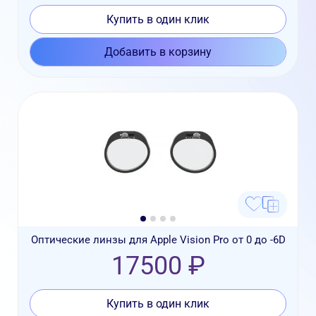
Купить в один клик
Добавить в корзину
Оптические линзы для Apple Vision Pro от 0 до -6D
17500 ₽
Купить в один клик