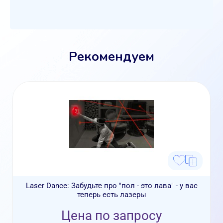
Рекомендуем
Laser Dance: Забудьте про "пол - это лава" - у вас
теперь есть лазеры
Цена по запросу