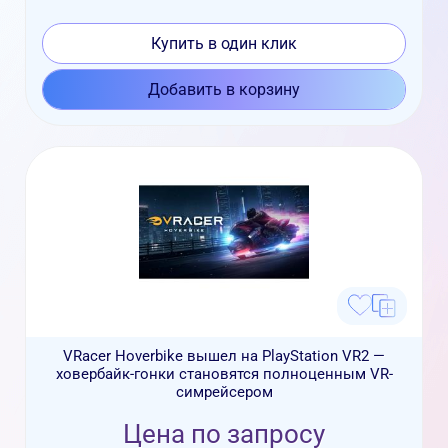
Купить в один клик
Добавить в корзину
VRacer Hoverbike вышел на PlayStation VR2 —
ховербайк-гонки становятся полноценным VR-
симрейсером
Цена по запросу