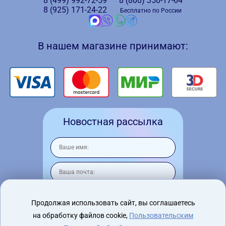
8 (499)
992-72-59
8 (800)
350-17-64
8 (925)
171-24-22
Бесплатно по России
В нашем магазине принимают:
Новостная рассылка
Продолжая использовать сайт, вы соглашаетесь
на обработку файлов cookie,
Пользовательским
Я согласен на
обработку персональных