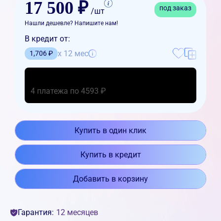
17 500 ₽
под заказ
/шт
Нашли дешевле? Напишите нам!
В кредит от:
x 12 мес
1,706 ₽
4 платежа по 4593 ₽
Купить в один клик
Купить в кредит
Добавить в корзину
Гарантия:
12 месяцев