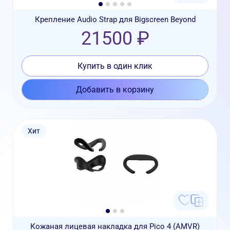
Крепление Audio Strap для Bigscreen Beyond
21500 ₽
Купить в один клик
Добавить в корзину
Хит
Кожаная лицевая накладка для Pico 4 (AMVR)