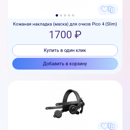
Кожаная накладка (маска) для очков Pico 4 (Slim)
1700 ₽
Купить в один клик
Добавить в корзину