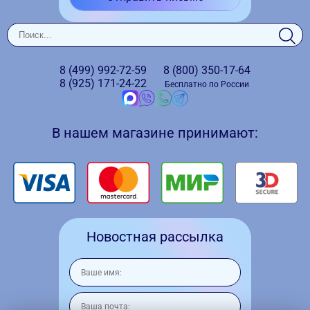
8 (499)
992-72-59
8 (800)
350-17-64
8 (925)
171-24-22
Бесплатно по России
В нашем магазине принимают:
Новостная рассылка