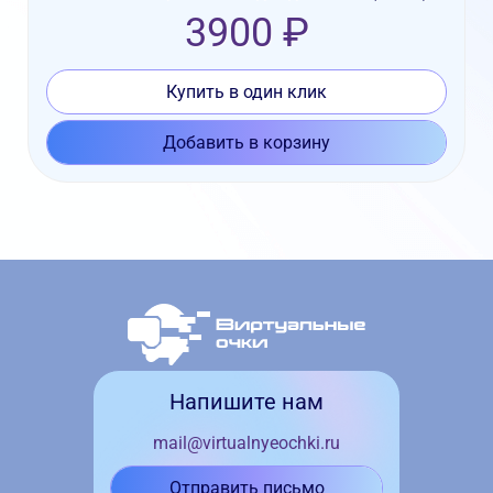
3900 ₽
Купить в один клик
Добавить в корзину
Напишите нам
mail@virtualnyeochki.ru
Отправить письмо