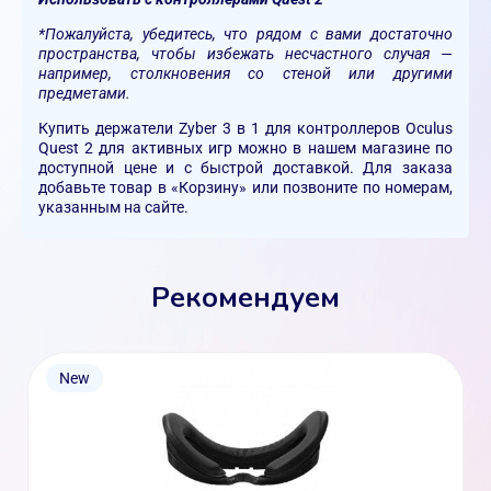
*Пожалуйста, убедитесь, что рядом с вами достаточно
пространства, чтобы избежать несчастного случая —
например, столкновения со стеной или другими
предметами.
Купить держатели Zyber 3 в 1 для контроллеров Oculus
Quest 2 для активных игр можно в нашем магазине по
доступной цене и с быстрой доставкой. Для заказа
добавьте товар в «Корзину» или позвоните по номерам,
указанным на сайте.
Рекомендуем
New