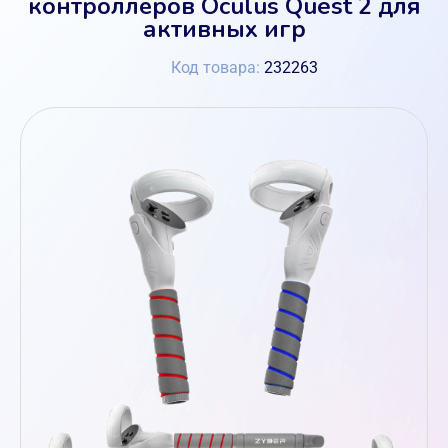
контроллеров Oculus Quest 2 для
активных игр
Код товара:
232263