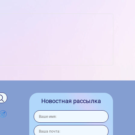
Новостная рассылка