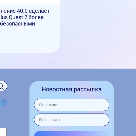
ление 40.0 сделает
lus Quest 2 более
безопасными
Новостная рассылка