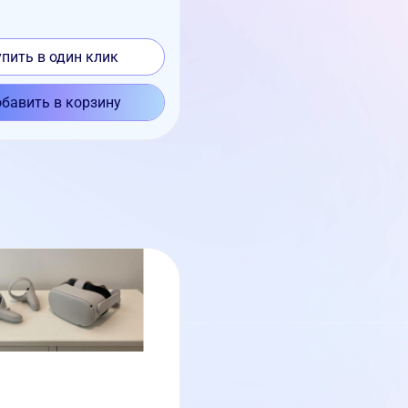
упить в один клик
бавить в корзину