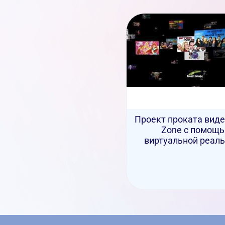
Проект проката видео
Zone с помощ
виртуальной реаль