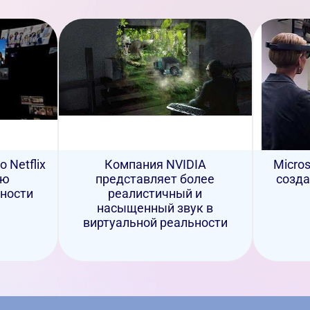
 Netflix
Компания NVIDIA
Micros
ью
представляет более
созда
ности
реалистичный и
насыщенный звук в
виртуальной реальности