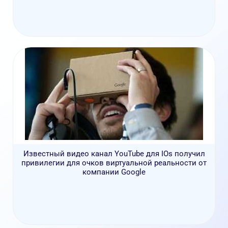
Известный видео канал YouTube для IOs получил
привилегии для очков виртуальной реальности от
компании Google