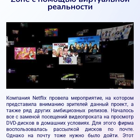
реальности
Компания Netflix провела мероприятие, на котором
представила вниманию зрителей данный проект, а
также ряд других амбициозных релизов. Началось
все с заменой посещений видеопроката на просмотр
DVD-дисков в домашних условиях. Для этого фирма
воспользовалась рассылкой дисков по почте.
Однако на почту тоже нужно было дойти. Этот