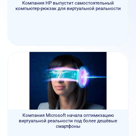
Компания НР выпустит самостоятельный
компьютер-рюкзак для виртуальной реальности
Компания Microsoft начала оптимизацию
виртуальной реальности под более дешёвые
смартфоны