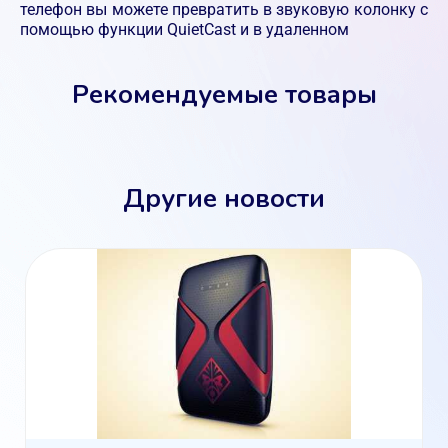
телефон вы можете превратить в звуковую колонку с
помощью функции QuietCast и в удаленном
Рекомендуемые товары
Другие новости