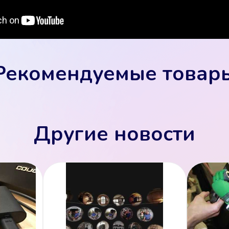
Рекомендуемые товар
Другие новости