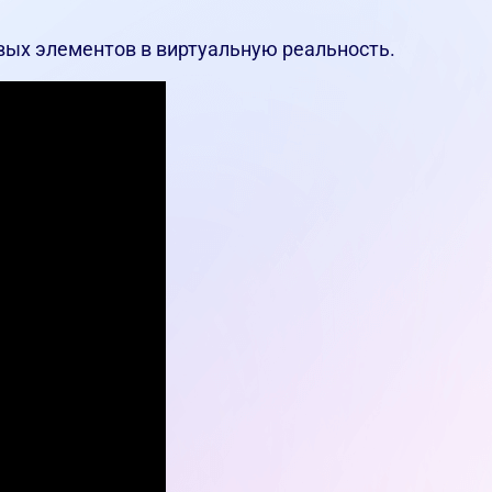
вых элементов в виртуальную реальность.