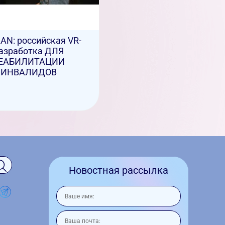
AN: российская VR-
азработка ДЛЯ
ЕАБИЛИТАЦИИ
ИНВАЛИДОВ
Новостная рассылка