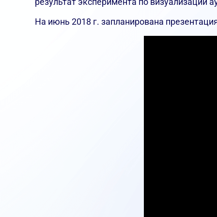
результат эксперимента по визуализации 
На июнь 2018 г. запланирована презентаци