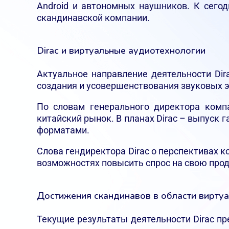
Android и автономных наушников. К сего
скандинавской компании.
Dirac и виртуальные аудиотехнологии
Актуальное направление деятельности Dir
создания и усовершенствования звуковых 
По словам генерального директора комп
китайский рынок. В планах Dirac – выпуск 
форматами.
Слова гендиректора Dirac о перспективах 
возможностях повысить спрос на свою прод
Достижения скандинавов в области виртуа
Текущие результаты деятельности Dirac пр