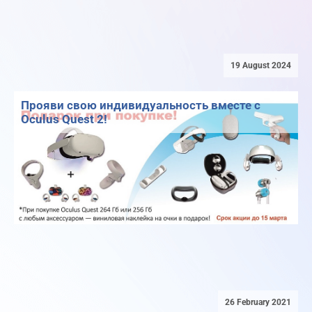
19 August 2024
Прояви свою индивидуальность вместе с
Oculus Quest 2!
26 February 2021