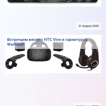
31 August 2020
Встречаем весну с HTC Vive и гарнитурой
Warhead!