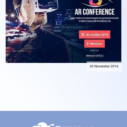
20 November 2016