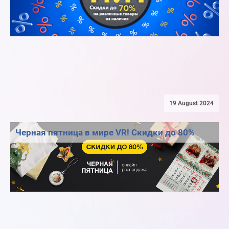
19 August 2024
Черная пятница в мире VR! Скидки до 80%