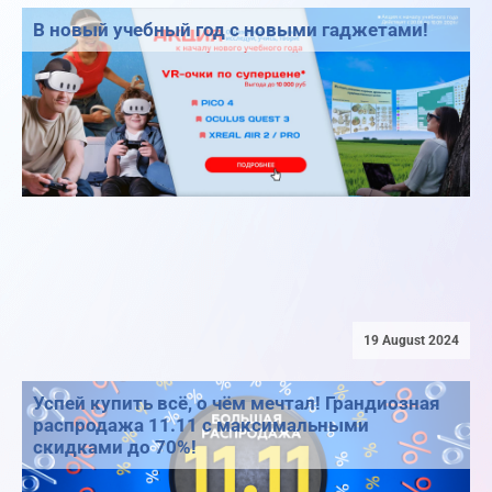
В новый учебный год с новыми гаджетами!
19 August 2024
Успей купить всё, о чём мечтал! Грандиозная
распродажа 11.11 с максимальными
скидками до 70%!