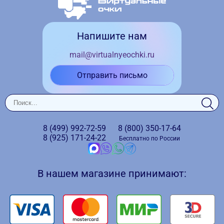
Напишите нам
mail@virtualnyeochki.ru
Отправить письмо
8 (499)
992-72-59
8 (800)
350-17-64
8 (925)
171-24-22
Бесплатно по России
В нашем магазине принимают: