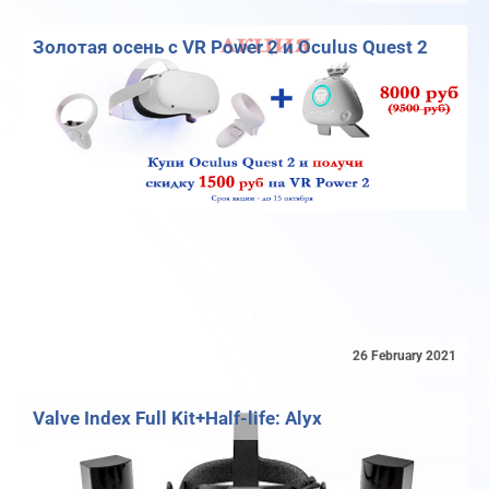
Золотая осень с VR Power 2 и Oculus Quest 2
26 February 2021
Valve Index Full Kit+Half-life: Alyx