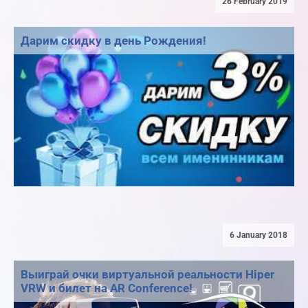
26 February 2019
Дарим скидку в день Рождения!
6 January 2018
Выиграй очки виртуальной реальности Hiper
VRW и билет на AR Conference!