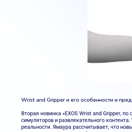
Wrist and Gripper и его особенности и пре
Вторая новинка «EXOS Wrist and Gripper, п
симуляторов и развлекательного контента. 
реальности. Ямаура рассчитывает, что новы