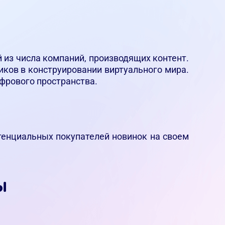
из числа компаний, производящих контент.
ков в конструировании виртуального мира.
фрового пространства.
отенциальных покупателей новинок на своем
ы