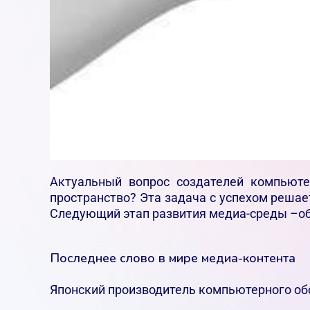
Актуальный вопрос создателей компьюте
пространство? Эта задача с успехом решае
Следующий этап развития медиа-среды –об
Последнее слово в мире медиа-контента
Японский производитель компьютерного обор