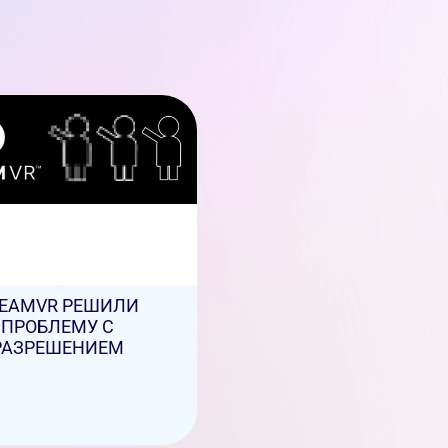
EAMVR РЕШИЛИ
ПРОБЛЕМУ С
РАЗРЕШЕНИЕМ