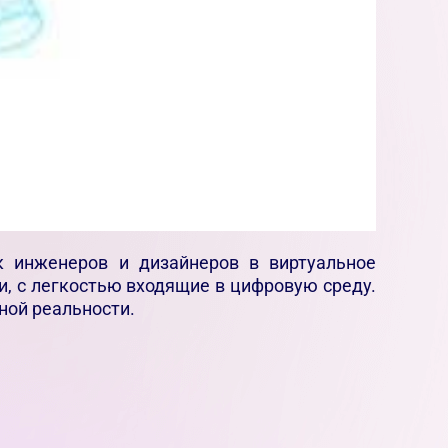
к инженеров и дизайнеров в виртуальное
и, с легкостью входящие в цифровую среду.
ной реальности.