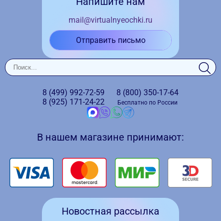
Напишите нам
mail@virtualnyeochki.ru
Отправить письмо
8 (499)
992-72-59
8 (800)
350-17-64
8 (925)
171-24-22
Бесплатно по России
В нашем магазине принимают:
Новостная рассылка