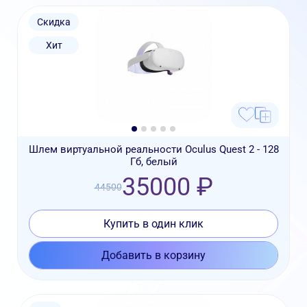
Скидка
Хит
Шлем виртуальной реальности Oculus Quest 2 - 128
Гб, белый
35000 ₽
44500
Купить в один клик
Добавить в корзину