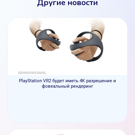
Другие новости
PlayStation VR2 будет иметь 4К разрешение и
фовеальный рендеринг