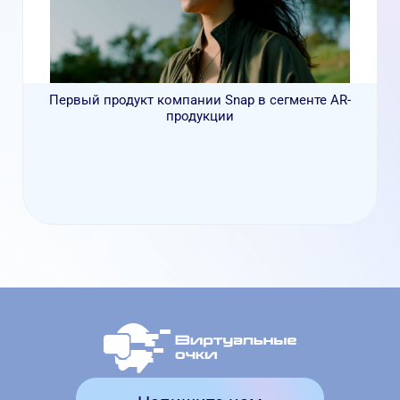
Первый продукт компании Snap в сегменте AR-
продукции