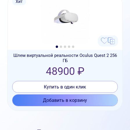
Хит
Шлем виртуальной реальности Oculus Quest 2 256
ГБ
48900 ₽
Купить в один клик
Добавить в корзину