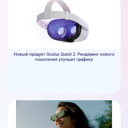
Новый продукт Oculus Quest 2. Рендеринг нового
поколения улучшит графику