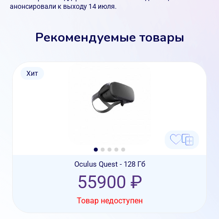
анонсировали к выходу 14 июля.
Рекомендуемые товары
Хит
Oculus Quest - 128 Гб
55900 ₽
Товар недоступен