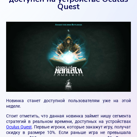
Quest
Новинка станет доступной пользователям уже на этой
неделе.
Стоит отметить, что данная новинка займет нишу сегмента
стратегий в реальном времени, доступных на устройствах
Oculus Quest
. Первые игроки, которые закажут игру, получат
скидку в размере 10%. Если раньше игра не превышала