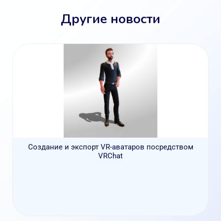
Другие новости
Создание и экспорт VR-аватаров посредством
VRChat