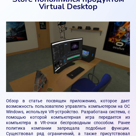
Virtual Desktop
Обзор в статье посвящен приложению, которое дает
возможность пользователю управлять компьютером на ОС
Windows, используя VR-устройство. Разработана система, с
помощью которой компьютерная игра передается из
компьютера в VR-очки беспроводным способом. Ранее
политика компании запрещала подобные функции.
Существовал ряд ограничений, а также присутствовал