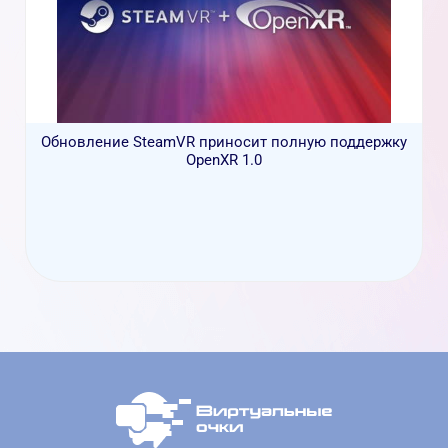
Обновление SteamVR приносит полную поддержку
OpenXR 1.0