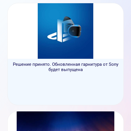
Решение принято. Обновленная гарнитура от Sony
будет выпущена