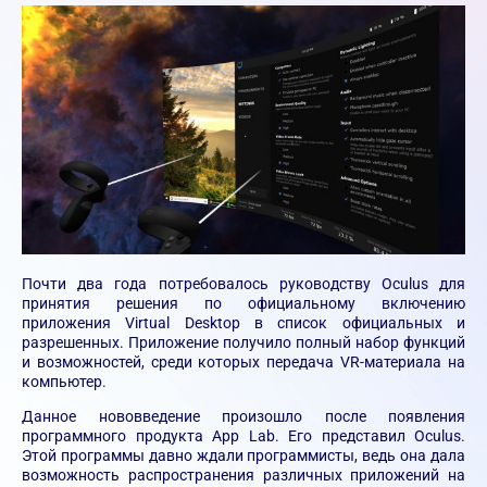
Почти два года потребовалось руководству Oculus для
принятия решения по официальному включению
приложения Virtual Desktop в список официальных и
разрешенных. Приложение получило полный набор функций
и возможностей, среди которых передача VR-материала на
компьютер.
Данное нововведение произошло после появления
программного продукта App Lab. Его представил Oculus.
Этой программы давно ждали программисты, ведь она дала
возможность распространения различных приложений на