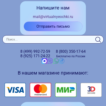
Напишите нам
mail@virtualnyeochki.ru
Отправить письмо
8 (499)
992-72-59
8 (800)
350-17-64
8 (925)
171-24-22
Бесплатно по России
В нашем магазине принимают: