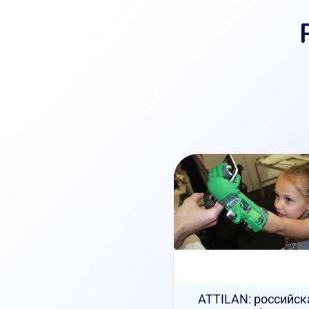
ATTILAN: российск