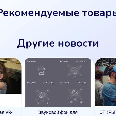
Рекомендуемые товар
Другие новости
ая VR-
Звуковой фон для
ОТКРЫ