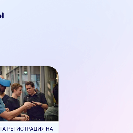
ы
ТА РЕГИСТРАЦИЯ НА