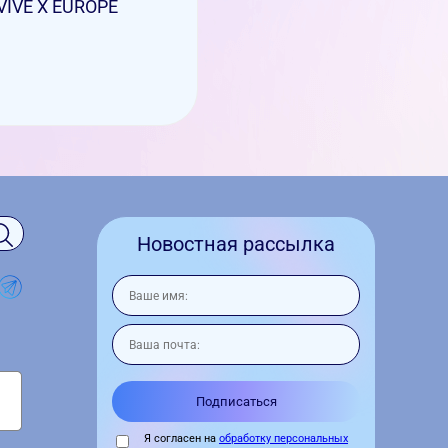
VIVE X EUROPE
Новостная рассылка
Я согласен на
обработку персональных