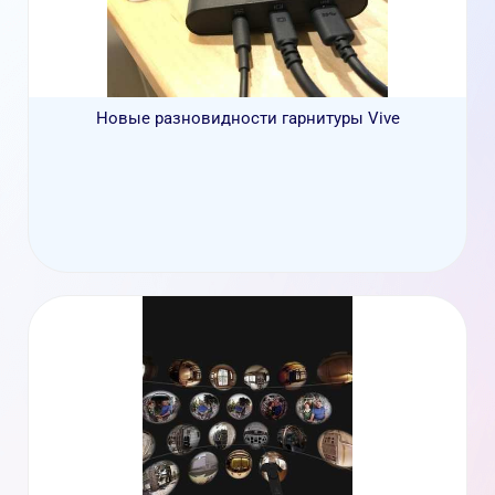
Новые разновидности гарнитуры Vive