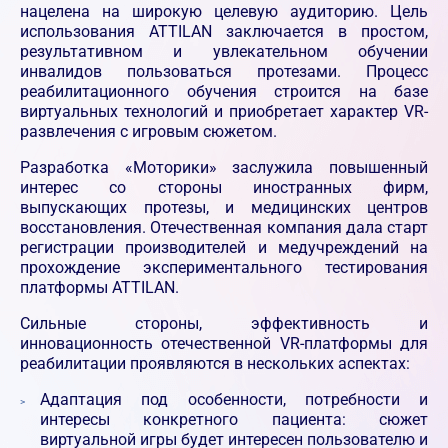
нацелена на широкую целевую аудиторию. Цель
использования ATTILAN заключается в простом,
результативном и увлекательном обучении
инвалидов пользоваться протезами. Процесс
реабилитационного обучения строится на базе
виртуальных технологий и приобретает характер VR-
развлечения с игровым сюжетом.
Разработка «Моторики» заслужила повышенный
интерес со стороны иностранных фирм,
выпускающих протезы, и медицинских центров
восстановления. Отечественная компания дала старт
регистрации производителей и медучреждений на
прохождение экспериментального тестирования
платформы ATTILAN.
Сильные стороны, эффективность и
инновационность отечественной VR-платформы для
реабилитации проявляются в нескольких аспектах:
Адаптация под особенности, потребности и
интересы конкретного пациента: сюжет
виртуальной игры будет интересен пользователю и