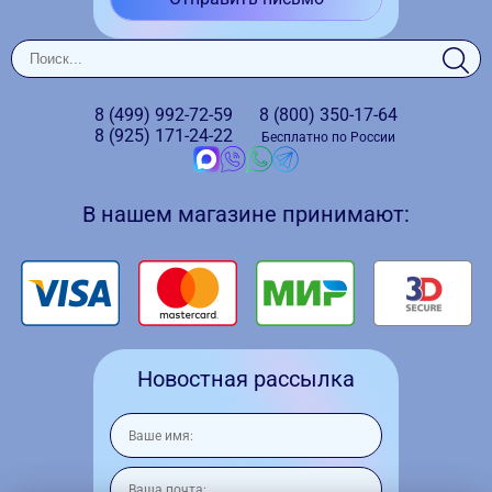
8 (499)
992-72-59
8 (800)
350-17-64
8 (925)
171-24-22
Бесплатно по России
В нашем магазине принимают:
Новостная рассылка