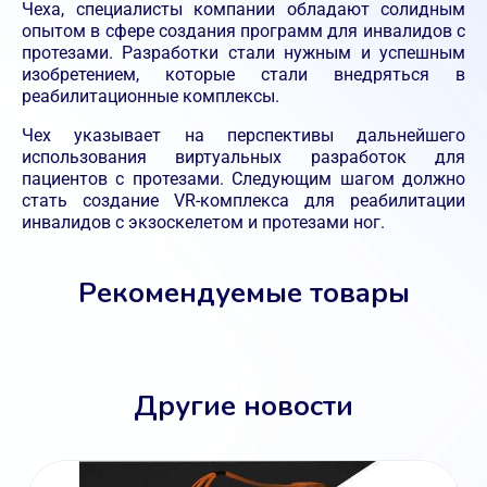
Чеха, специалисты компании обладают солидным
опытом в сфере создания программ для инвалидов с
протезами. Разработки стали нужным и успешным
изобретением, которые стали внедряться в
реабилитационные комплексы.
Чех указывает на перспективы дальнейшего
использования виртуальных разработок для
пациентов с протезами. Следующим шагом должно
стать создание VR-комплекса для реабилитации
инвалидов с экзоскелетом и протезами ног.
Рекомендуемые товары
Другие новости