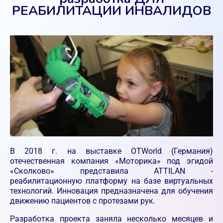
РЕАБИЛИТАЦИИ ИНВАЛИДОВ
В 2018 г. на выставке OTWorld (Германия)
отечественная компания «Моторика» под эгидой
«Сколково» представила ATTILAN -
реабилитационную платформу на базе виртуальных
технологий. Инновация предназначена для обучения
движению пациентов с протезами рук.
Разработка проекта заняла несколько месяцев и