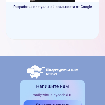
Разработка виртуальной реальности от Google
Напишите нам
mail@virtualnyeochki.ru
Отправить письмо