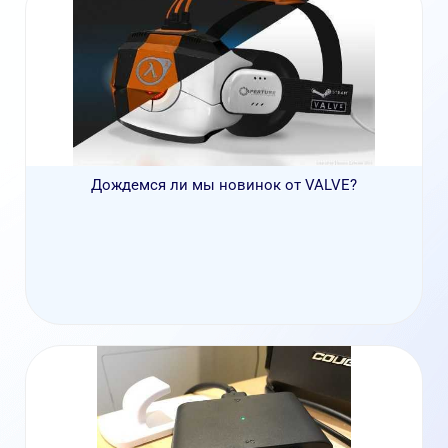
Дождемся ли мы новинок от VALVE?