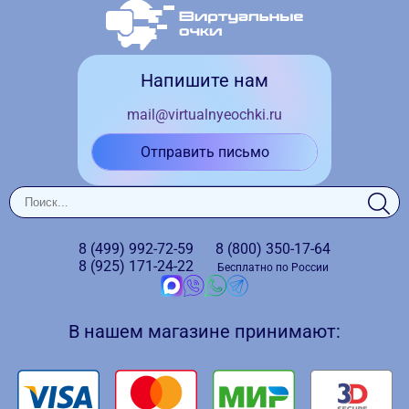
Напишите нам
mail@virtualnyeochki.ru
Отправить письмо
8 (499)
992-72-59
8 (800)
350-17-64
8 (925)
171-24-22
Бесплатно по России
В нашем магазине принимают: