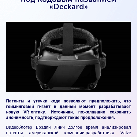
«Deckard»
Патенты и утечки кода позволяют предположить, что
гейминговый гигант в данный момент разрабатывает
новую VR-оптику. Источники, пожелавшие сохранить
анонимность, подтверждают такие предположения.
Видеоблогер Брэдли Линч долгое время анализировал
патенты американской компании-разработчика Valve