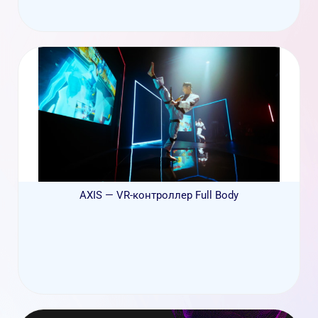
AXIS — VR-контроллер Full Body