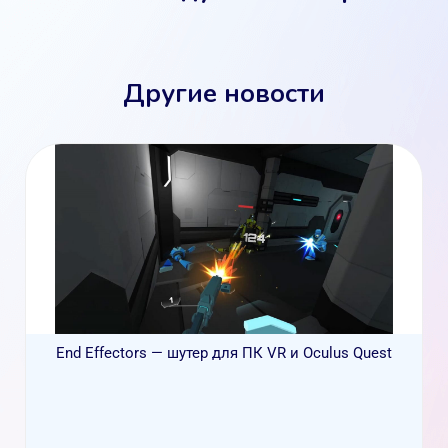
Другие новости
End Effectors — шутер для ПК VR и Oculus Quest