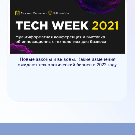
Новые законы и вызовы. Какие изменения
ожидают технологический бизнес в 2022 году.