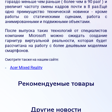
гораздо меньше чем раньше ( более чем в 90 раз! ) и
увеличит частоту смены кадров почти в 8 раз.Ещё
одно преимущество технической новинки - кроме
работы со статическими сценами, работа с
анимированными и подвижными объектами.
После выпуска таких технологий от специалистов
компании Microsoft можно ожидать создание
гарнитур виртуальной реальности, которая будет
рассчитана на работу с более дешёвыми моделями
смартфонов.
Смотрите также на нашем сайте:
Acer Mixed Reality
Рекомендуемые товары
Другие новости