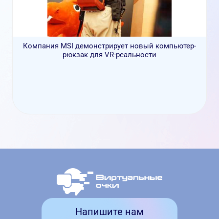
Компания MSI демонстрирует новый компьютер-
рюкзак для VR-реальности
Напишите нам