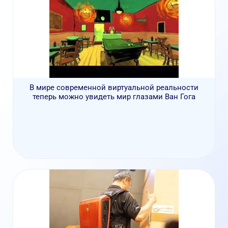
В мире современной виртуальной реальности
теперь можно увидеть мир глазами Ван Гога