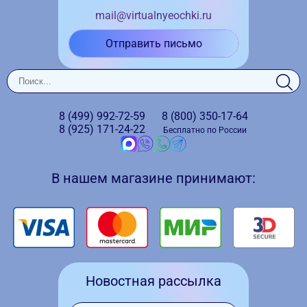
mail@virtualnyeochki.ru
Отправить письмо
8 (499)
992-72-59
8 (800)
350-17-64
8 (925)
171-24-22
Бесплатно по России
В нашем магазине принимают:
Новостная рассылка