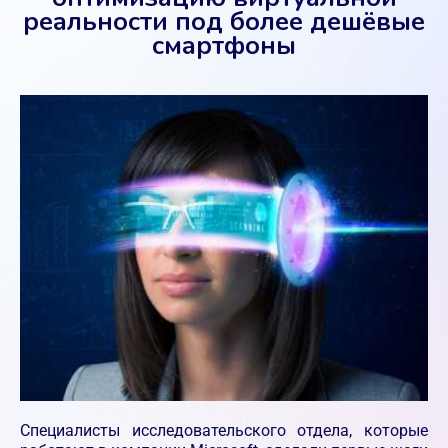
реальности под более дешёвые
смартфоны
Специалисты исследовательского отдела, которые