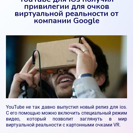
привилегии для очков
виртуальной реальности от
компании Google
YouTube не так давно выпустил новый релиз для ios.
С его помощью можно включить специальный режим
видео, который позволит заглянуть в мир
виртуальной реальности с картонными очками VR.