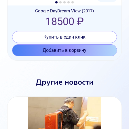
Google DayDream View (2017)
18500 ₽
Купить в один клик
Добавить в корзину
Другие новости