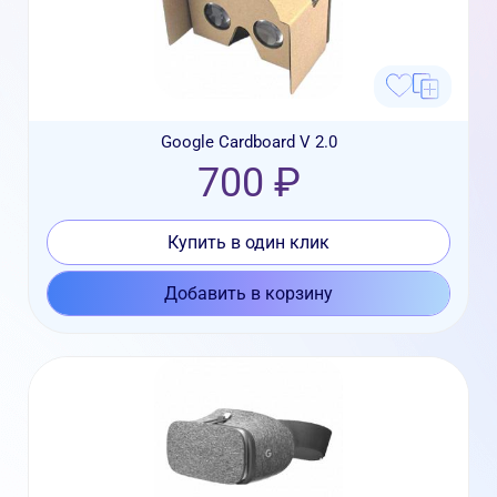
Google Cardboard V 2.0
700 ₽
Купить в один клик
Добавить в корзину