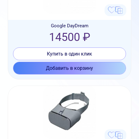
Google DayDream
14500 ₽
Купить в один клик
Добавить в корзину