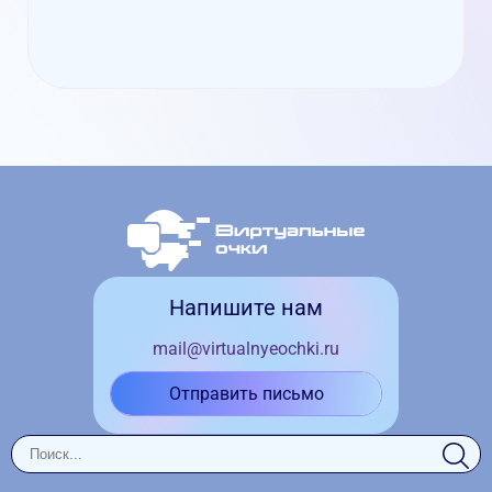
Напишите нам
mail@virtualnyeochki.ru
Отправить письмо