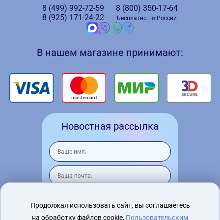
8 (499)
992-72-59
8 (800)
350-17-64
8 (925)
171-24-22
Бесплатно по России
В нашем магазине принимают:
Новостная рассылка
Продолжая использовать сайт, вы соглашаетесь
на обработку файлов cookie,
Пользовательским