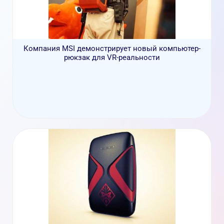
Компания MSI демонстрирует новый компьютер-
рюкзак для VR-реальности