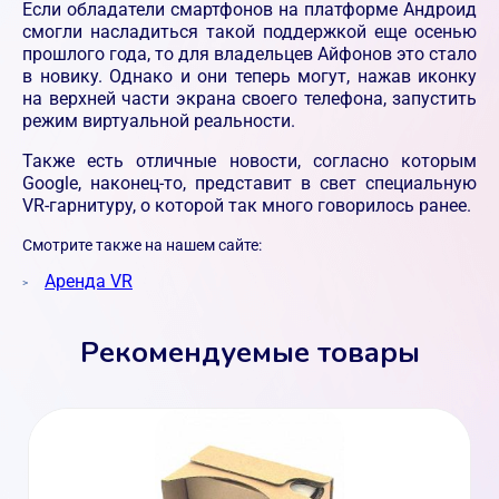
Если обладатели смартфонов на платформе Андроид
смогли насладиться такой поддержкой еще осенью
прошлого года, то для владельцев Айфонов это стало
в новику. Однако и они теперь могут, нажав иконку
на верхней части экрана своего телефона, запустить
режим виртуальной реальности.
Также есть отличные новости, согласно которым
Google, наконец-то, представит в свет специальную
VR-гарнитуру, о которой так много говорилось ранее.
Смотрите также на нашем сайте:
Аренда VR
Рекомендуемые товары