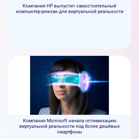
Компания НР выпустит самостоятельный
компьютер-рюкзак для виртуальной реальности
Компания Microsoft начала оптимизацию
виртуальной реальности под более дешёвые
смартфоны