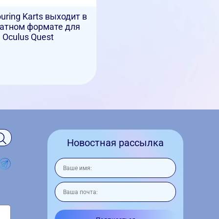
uring Karts выходит в
атном формате для
Oculus Quest
Новостная рассылка