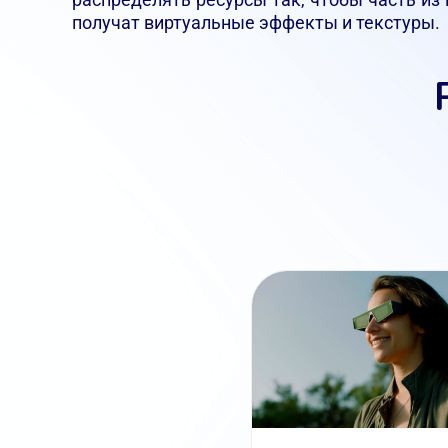
получат виртуальные эффекты и текстуры.