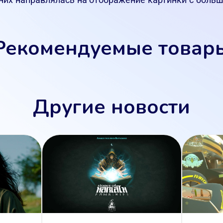
Рекомендуемые товар
Другие новости