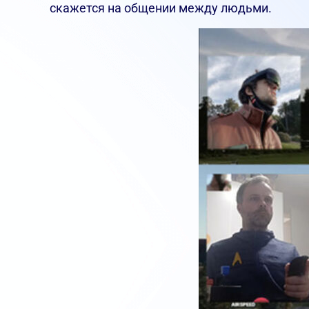
скажется на общении между людьми.