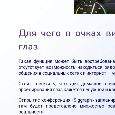
Для чего в очках в
глаз
Такая функция может быть востребована 
отсутствует возможность находиться ряд
общения в социальных сетях и интернет – 
Стоит отметить, что для домашнего ис
проецирования глаз кажется ненужной и ка
Открытие конференция «Siggraph» запланиров
там будет представлено множество раз
реальности.