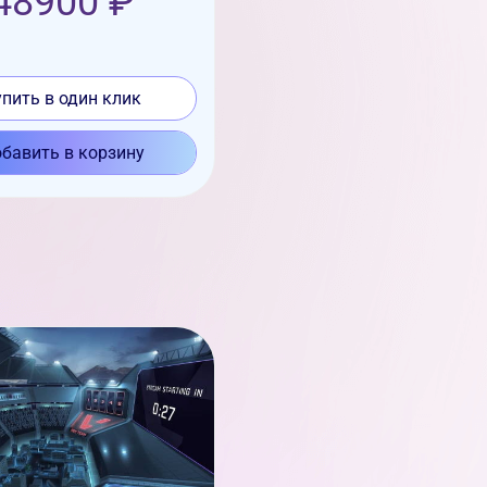
48900 ₽
упить в один клик
бавить в корзину