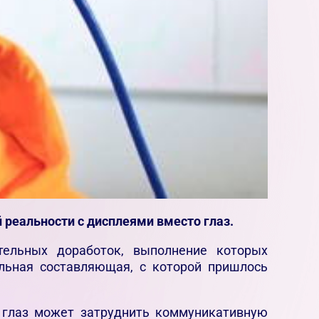
реальности с дисплеями вместо глаз.
тельных доработок, выполнение которых
льная составляющая, с которой пришлось
о глаз может затруднить коммуникативную