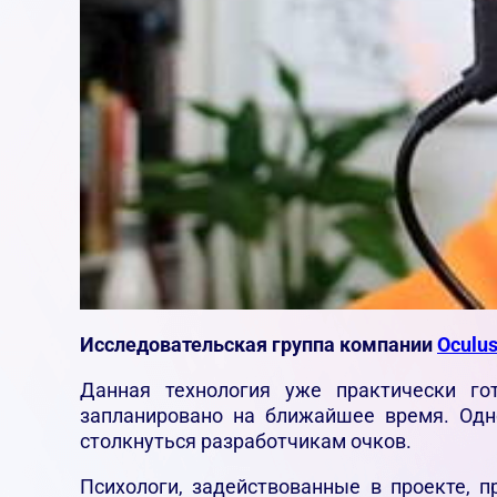
Исследовательская группа компании
Oculu
Данная технология уже практически го
запланировано на ближайшее время. Одн
столкнуться разработчикам очков.
Психологи, задействованные в проекте, 