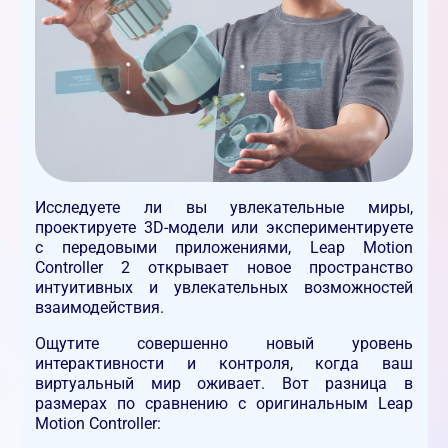
Исследуете ли вы увлекательные миры,
проектируете 3D-модели или экспериментируете
с передовыми приложениями, Leap Motion
Controller 2 открывает новое пространство
интуитивных и увлекательных возможностей
взаимодействия.
Ощутите совершенно новый уровень
интерактивности и контроля, когда ваш
виртуальный мир оживает. Вот разница в
размерах по сравнению с оригинальным Leap
Motion Controller: