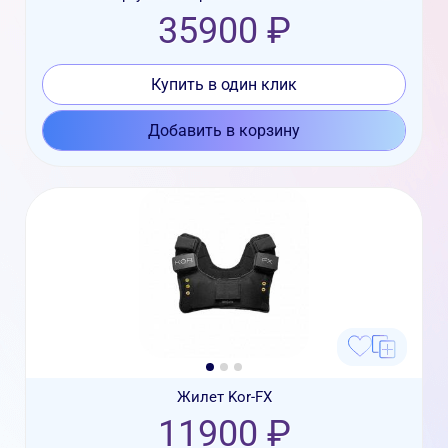
35900 ₽
Купить в один клик
Добавить в корзину
Жилет Kor-FX
11900 ₽