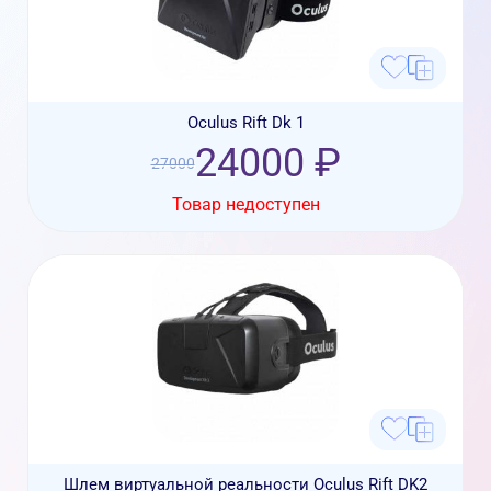
Oculus Rift Dk 1
24000 ₽
27000
Товар недоступен
Шлем виртуальной реальности Oculus Rift DK2