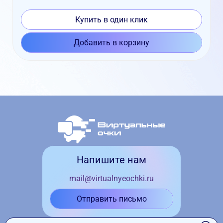
Купить в один клик
Добавить в корзину
Напишите нам
mail@virtualnyeochki.ru
Отправить письмо