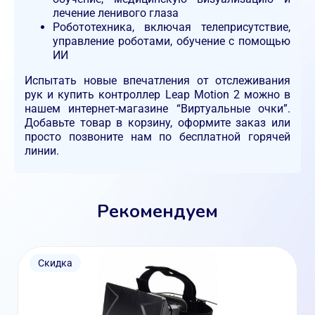
лечение ленивого глаза
Робототехника, включая телеприсутствие,
управление роботами, обучение с помощью
ИИ
Испытать новые впечатления от отслеживания
рук и купить контроллер Leap Motion 2 можно в
нашем интернет-магазине “Виртуальные очки”.
Добавьте товар в корзину, оформите заказ или
просто позвоните нам по бесплатной горячей
линии.
Рекомендуем
Скидка