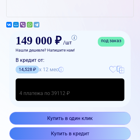
149 000 ₽
под заказ
/шт
Нашли дешевле? Напишите нам!
В кредит от:
x 12 мес
14,528 ₽
4 платежа по 39112 ₽
Купить в один клик
Купить в кредит