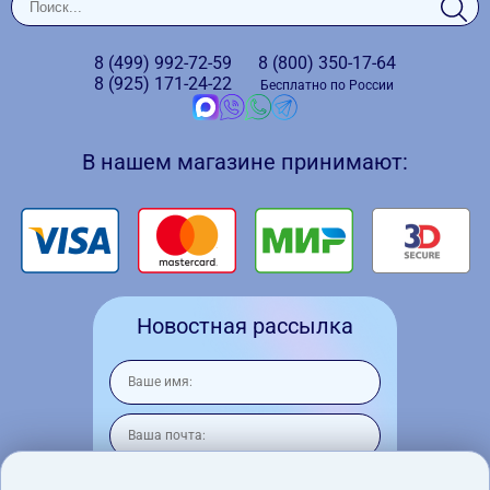
8 (499)
992-72-59
8 (800)
350-17-64
8 (925)
171-24-22
Бесплатно по России
В нашем магазине принимают:
Новостная рассылка