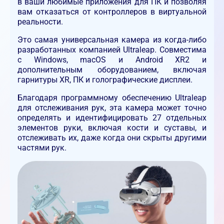
в ваши любимые приложения для ПК и позволяя
вам отказаться от контроллеров в виртуальной
реальности.
Это самая универсальная камера из когда-либо
разработанных компанией Ultraleap. Совместима
с Windows, macOS и Android XR2 и
дополнительным оборудованием, включая
гарнитуры XR, ПК и голографические дисплеи.
Благодаря программному обеспечению Ultraleap
для отслеживания рук, эта камера может точно
определять и идентифицировать 27 отдельных
элементов руки, включая кости и суставы, и
отслеживать их, даже когда они скрыты другими
частями рук.