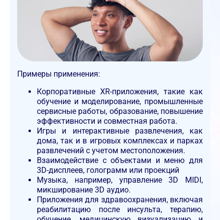
Примеры применения:
Корпоративные XR-приложения, такие как
обучение и моделирование, промышленные
сервисные работы, образование, повышение
эффективности и совместная работа.
Игры и интерактивные развлечения, как
дома, так и в игровых комплексах и парках
развлечений с учетом местоположения.
Взаимодействие с объектами и меню для
3D-дисплеев, голограмм или проекций
Музыка, например, управление 3D MIDI,
микширование 3D аудио.
Приложения для здравоохранения, включая
реабилитацию после инсульта, терапию,
обучение, медицинскую визуализацию и