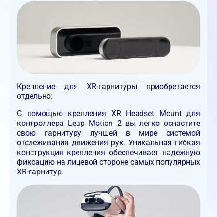
Крепление для XR-гарнитуры приобретается
отдельно:
С помощью крепления XR Headset Mount для
контроллера Leap Motion 2 вы легко оснастите
свою гарнитуру лучшей в мире системой
отслеживания движения рук. Уникальная гибкая
конструкция крепления обеспечивает надежную
фиксацию на лицевой стороне самых популярных
XR-гарнитур.