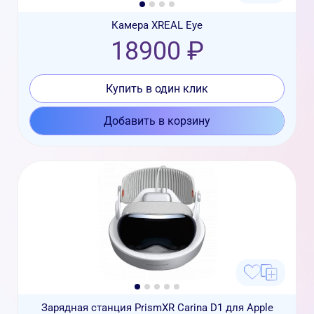
Камера XREAL Eye
18900 ₽
Купить в один клик
Добавить в корзину
Зарядная станция PrismXR Carina D1 для Apple