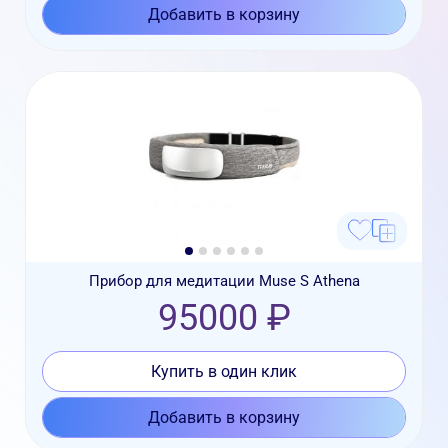
Добавить в корзину
Прибор для медитации Muse S Athena
95000 ₽
Купить в один клик
Добавить в корзину