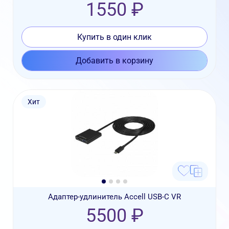
1550 ₽
Купить в один клик
Добавить в корзину
Хит
Адаптер-удлинитель Accell USB-C VR
5500 ₽