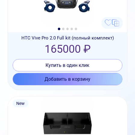
HTC Vive Pro 2.0 Full kit (полный комплект)
165000 ₽
Купить в один клик
Добавить в корзину
New