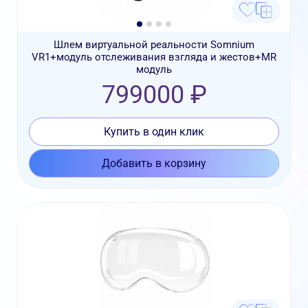
Шлем виртуальной реальности Somnium
VR1+модуль отслеживания взгляда и жестов+MR
модуль
799000 ₽
Купить в один клик
Добавить в корзину