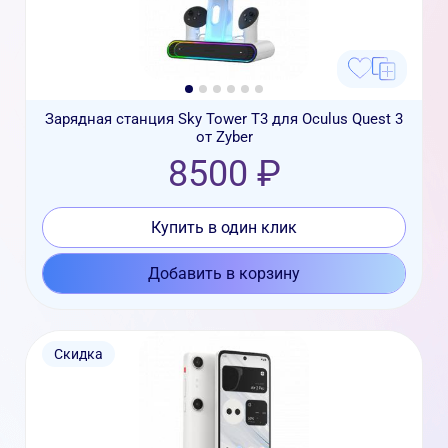
Зарядная станция Sky Tower T3 для Oculus Quest 3
от Zyber
8500 ₽
Купить в один клик
Добавить в корзину
Скидка