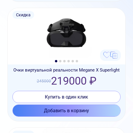
Скидка
Очки виртуальной реальности Megane X Superlight
219000 ₽
245000
Купить в один клик
Добавить в корзину