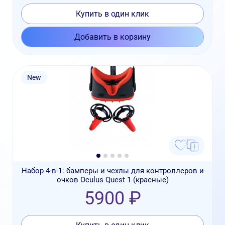
Купить в один клик
Добавить в корзину
New
Набор 4-в-1: бамперы и чехлы для контроллеров и
очков Oculus Quest 1 (красные)
5900 ₽