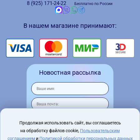
8 (925)
171-24-22
Бесплатно по России
В нашем магазине принимают:
Новостная рассылка
Продолжая использовать сайт, вы соглашаетесь
на обработку файлов cookie,
Пользовательским
Я согласен на
обработку персональных
данных
соглашением
и
Политикой обработки персональных данных