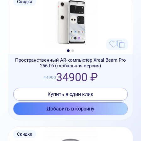
Скидка
Пространственный AR-компьютер Xreal Beam Pro
256 Гб (глобальная версия)
34900 ₽
44900
Купить в один клик
Добавить в корзину
Скидка