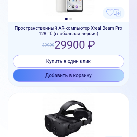
Пространственный AR-компьютер Xreal Beam Pro
128 Гб (глобальная версия)
29900 ₽
39900
Купить в один клик
Добавить в корзину