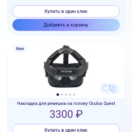
Купить в один клик
Добавить в корзину
New
Накладка для ремешка на голову Oculus Quest
3300 ₽
Купить в один клик