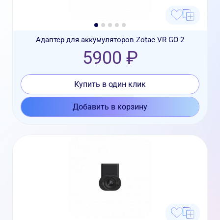
Адаптер для аккумуляторов Zotac VR GO 2
5900 ₽
Купить в один клик
Добавить в корзину