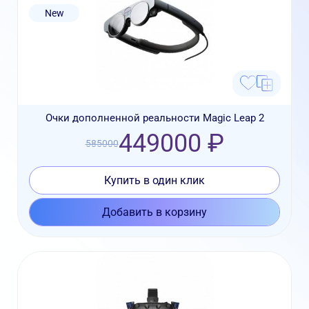
New
Очки дополненной реальности Magic Leap 2
449000 ₽
585000
Купить в один клик
Добавить в корзину