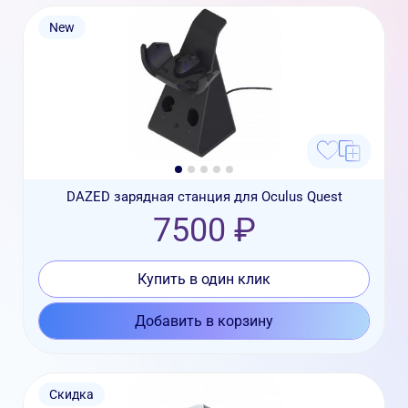
New
DAZED зарядная станция для Oculus Quest
7500 ₽
Купить в один клик
Добавить в корзину
Скидка