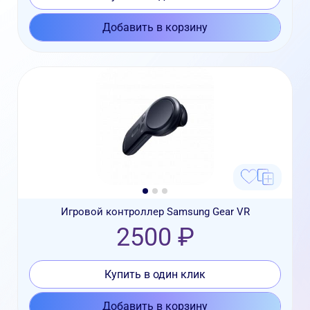
Добавить в корзину
Игровой контроллер Samsung Gear VR
2500 ₽
Купить в один клик
Добавить в корзину