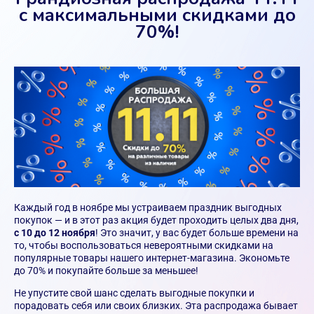
с максимальными скидками до
70%!
Каждый год в ноябре мы устраиваем праздник выгодных
покупок — и в этот раз акция будет проходить целых два дня,
с 10 до 12 ноября
! Это значит, у вас будет больше времени на
то, чтобы воспользоваться невероятными скидками на
популярные товары нашего интернет-магазина. Экономьте
до 70% и покупайте больше за меньшее!
Не упустите свой шанс сделать выгодные покупки и
порадовать себя или своих близких. Эта распродажа бывает