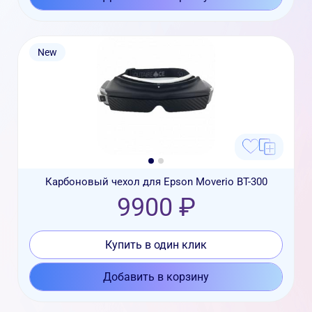
New
Карбоновый чехол для Epson Moverio BT-300
9900 ₽
Купить в один клик
Добавить в корзину