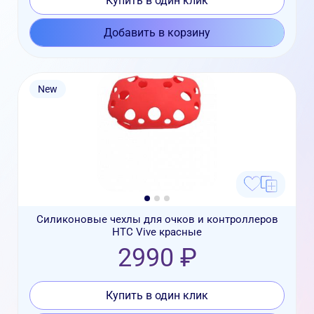
Купить в один клик
Добавить в корзину
New
Силиконовые чехлы для очков и контроллеров
HTC Vive красные
2990 ₽
Купить в один клик