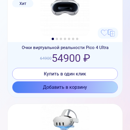
Хит
Очки виртуальной реальности Pico 4 Ultra
54900 ₽
64900
Купить в один клик
Добавить в корзину