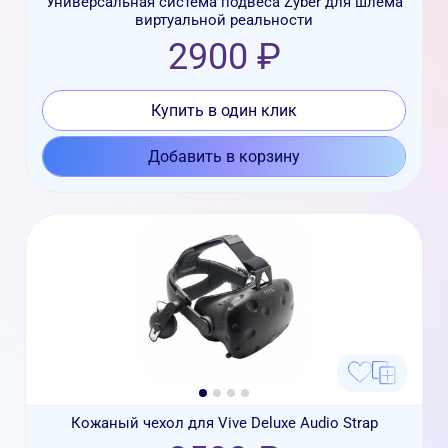
Универсальная система подвеса Zyber для шлема
виртуальной реальности
2900 ₽
Купить в один клик
Добавить в корзину
Кожаный чехол для Vive Deluxe Audio Strap