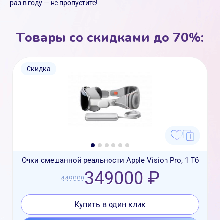
раз в году — не пропустите!
Товары со скидками до 70%:
Скидка
Очки смешанной реальности Apple Vision Pro, 1 Тб
349000 ₽
449000
Купить в один клик