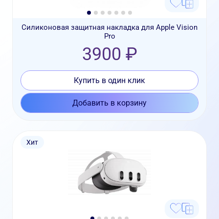
Силиконовая защитная накладка для Apple Vision
Pro
3900 ₽
Купить в один клик
Добавить в корзину
Хит