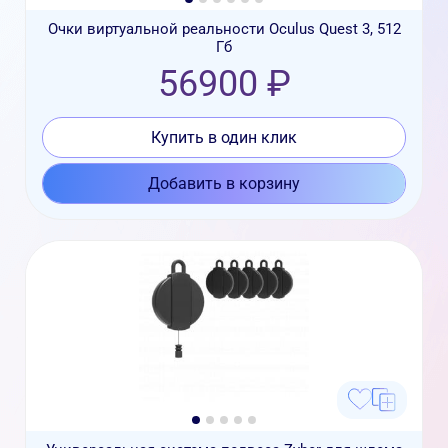
Очки виртуальной реальности Oculus Quest 3, 512
Гб
56900 ₽
Купить в один клик
Добавить в корзину