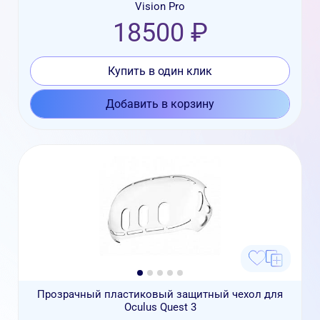
Vision Pro
18500 ₽
Купить в один клик
Добавить в корзину
Прозрачный пластиковый защитный чехол для
Oculus Quest 3