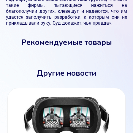
такие фирмы, пытающиеся нажиться на
благополучии других, клевещут и надеются, что им
удастся заполучить разработки, к которым они не
прикладывали руку. Суд докажет, чья правда».
Рекомендуемые товары
Другие новости