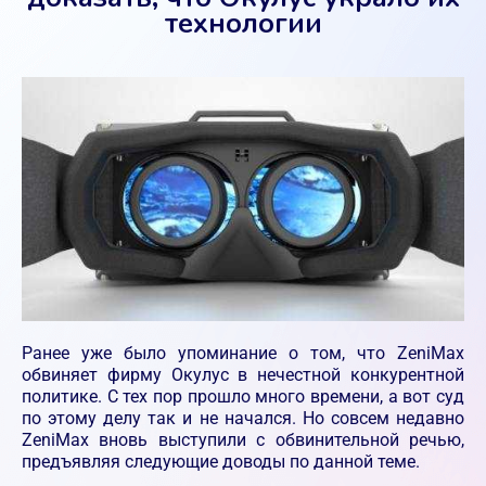
технологии
Ранее уже было упоминание о том, что ZeniMax
обвиняет фирму Окулус в нечестной конкурентной
политике. С тех пор прошло много времени, а вот суд
по этому делу так и не начался. Но совсем недавно
ZeniMax вновь выступили с обвинительной речью,
предъявляя следующие доводы по данной теме.