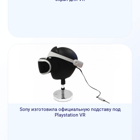
Sony изготовила официальную подставу под
Playstation VR