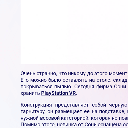
Очень странно, что никому до этого момент
Его можно было оставлять на столе, склад
покрываться пылью. Сегодня фирма Сони и
хранить
PlayStation VR
.
Конструкция представляет собой черную
гарнитуру, он размещает ее на подставке,
нужной весовой категорией, которая не по
Помимо этого, новинка от Сони оснащена о