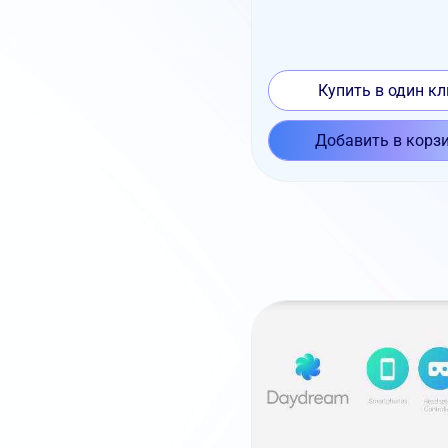
Купить в один кл
Добавить в корз