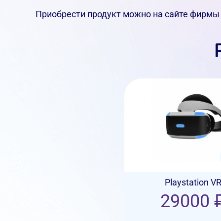
Приобрести продукт можно на сайте фирмы 
Playstation V
29000 