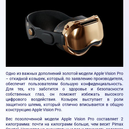
Одно из важных дополнений золотой модели Apple Vision Pro
– откидной козырек, который, по заявлению производителя,
обеспечит пользователям большую конфиденциальность.
Для тех, кто заботится о здоровье и безопасности
собственных глаз, он поможет избежать высокого
цифрового воздействия. Козырек выступает в роли
защитного шлема, который отлично вписывается в общую
конструкцию Apple Vision Pro.
Вес позолоченной модели Apple Vision Pro составляет 2
килограмма: почти на килограмм больше, чем весит Pimax