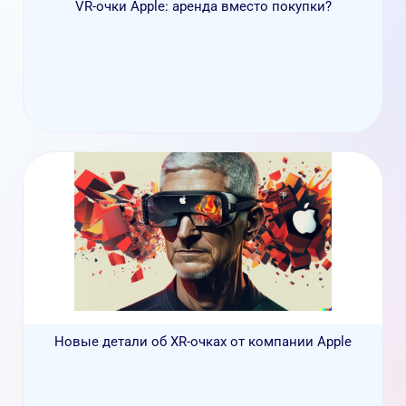
VR-очки Apple: аренда вместо покупки?
Новые детали об XR-очках от компании Apple