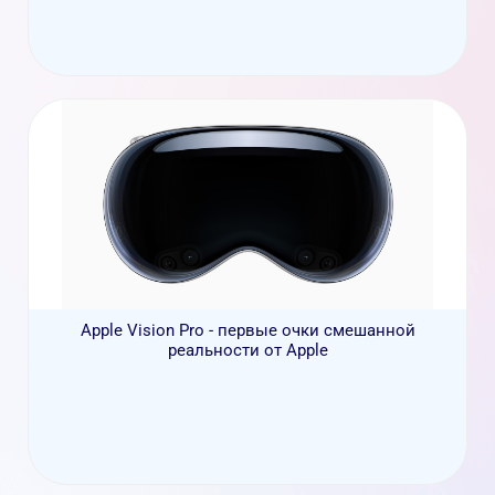
Apple Vision Pro - первые очки смешанной
реальности от Apple