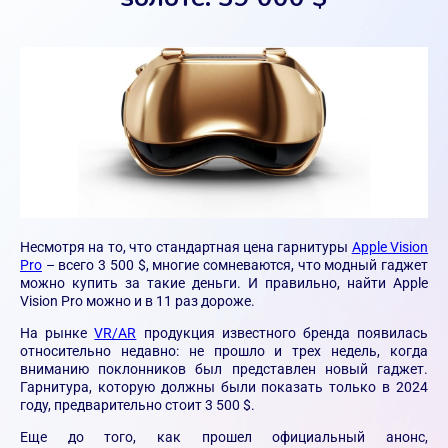
Несмотря на то, что стандартная цена гарнитуры
Apple Vision
Pro
– всего 3 500 $, многие сомневаются, что модный гаджет
можно купить за такие деньги. И правильно, найти Apple
Vision Pro можно и в 11 раз дороже.
На рынке
VR/AR
продукция известного бренда появилась
относительно недавно: не прошло и трех недель, когда
вниманию поклонников был представлен новый гаджет.
Гарнитура, которую должны были показать только в 2024
году, предварительно стоит 3 500 $.
Еще до того, как прошел официальный анонс,