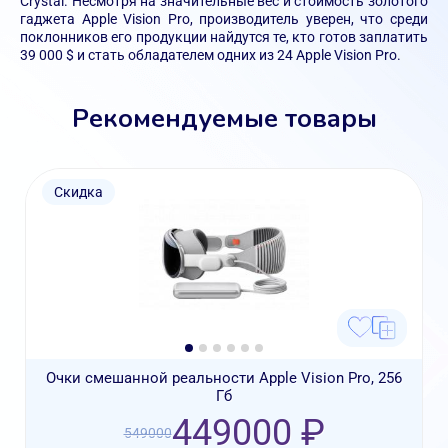
Crystal. Несмотря на значительные вес и стоимость золотого
гаджета Apple Vision Pro, производитель уверен, что среди
поклонников его продукции найдутся те, кто готов заплатить
39 000 $ и стать обладателем одних из 24 Apple Vision Pro.
Рекомендуемые товары
Скидка
Очки смешанной реальности Apple Vision Pro, 256
Гб
449000 ₽
549000