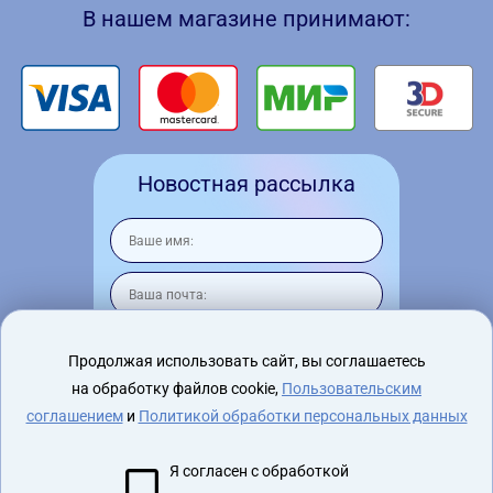
В нашем магазине принимают:
Новостная рассылка
Продолжая использовать сайт, вы соглашаетесь
на обработку файлов cookie,
Пользовательским
Я согласен на
обработку персональных
данных
соглашением
и
Политикой обработки персональных данных
Я согласен с обработкой