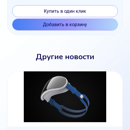
Купить в один клик
Добавить в корзину
Другие новости