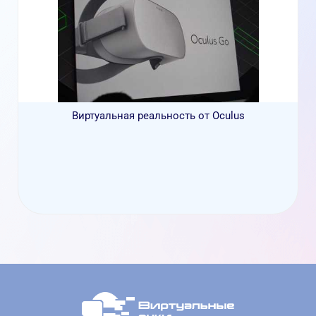
Виртуальная реальность от Oculus