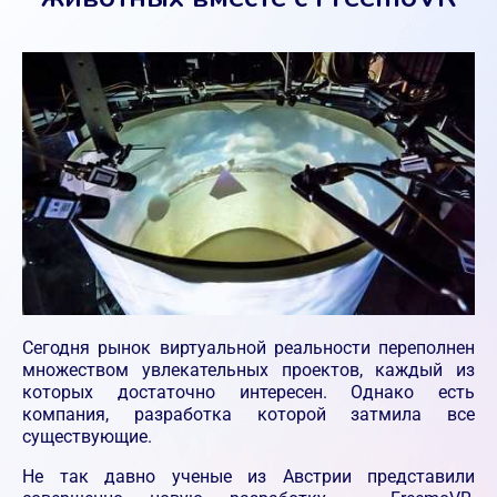
Сегодня рынок виртуальной реальности переполнен
множеством увлекательных проектов, каждый из
которых достаточно интересен. Однако есть
компания, разработка которой затмила все
существующие.
Не так давно ученые из Австрии представили