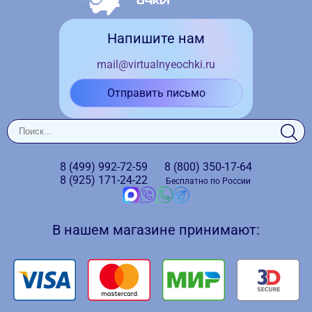
Напишите нам
mail@virtualnyeochki.ru
Отправить письмо
8 (499)
992-72-59
8 (800)
350-17-64
8 (925)
171-24-22
Бесплатно по России
В нашем магазине принимают: