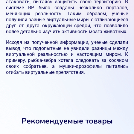
атаковать, пытаясь защитить свою территорию. В
системе ВР было созданы несколько порталов,
меняющих реальность. Таким образом, ученые
получили разные виртуальные миры с отличающиеся
друг от друга окружающей средой, что позволило
более детально изучить активность мозга животных.
Исходя из полученной информации, ученые сделали
вывод, что подопытные не увидели разницы между
виртуальной реальностью и настоящим миром. К
примеру, рыбка-зебра хотела следовать за косяком
своих собратьев, а мушки-дрозофилы пытались
огибать виртуальные препятствия.
Рекомендуемые товары