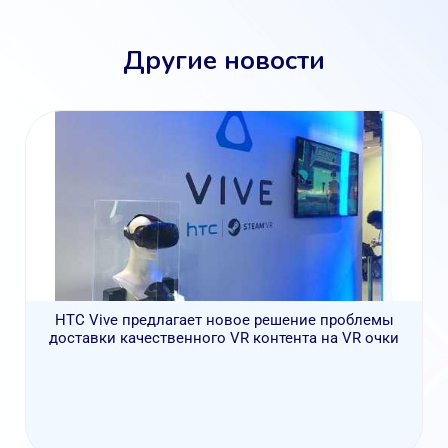
Другие новости
HTC Vive предлагает новое решение проблемы
доставки качественного VR контента на VR очки