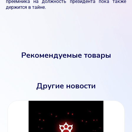
преемника на должность президента пока также
держится в тайне.
Рекомендуемые товары
Другие новости