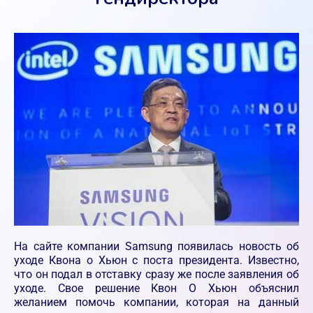
На сайте компании Samsung появилась новость об
уходе Квона о Хьюн с поста президента. Известно,
что он подал в отставку сразу же после заявления об
уходе. Свое решение Квон О Хьюн объяснил
желанием помочь компании, которая на данный