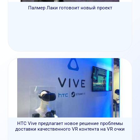
Палмер Лаки готовоит новый проект
HTC Vive предлагает новое решение проблемы
доставки качественного VR контента на VR очки