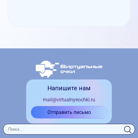
Напишите нам
mail@virtualnyeochki.ru
Отправить письмо