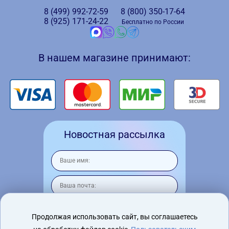
8 (499)
992-72-59
8 (800)
350-17-64
8 (925)
171-24-22
Бесплатно по России
В нашем магазине принимают:
Новостная рассылка
Продолжая использовать сайт, вы соглашаетесь