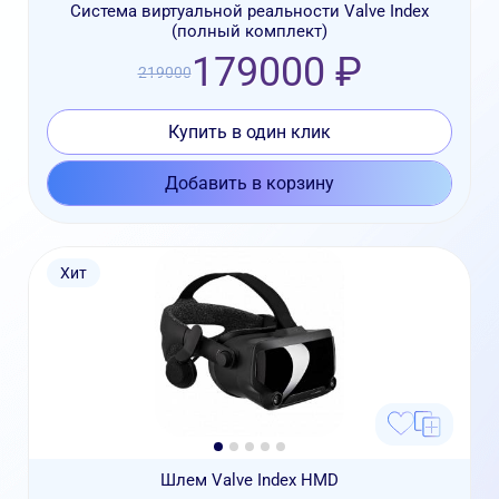
Система виртуальной реальности Valve Index
(полный комплект)
179000 ₽
219000
Купить в один клик
Добавить в корзину
Хит
Шлем Valve Index HMD