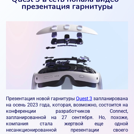
презентация гарнитуры
Презентация новой гарнитуры
Quest 3
запланирована
на осень 2023 года, которая, возможно, состоится на
конференции разработчиков Connect,
запланированной на 27 сентября. Но, похоже,
компания стала жертвой еще одной
несанкционированной презентации своего