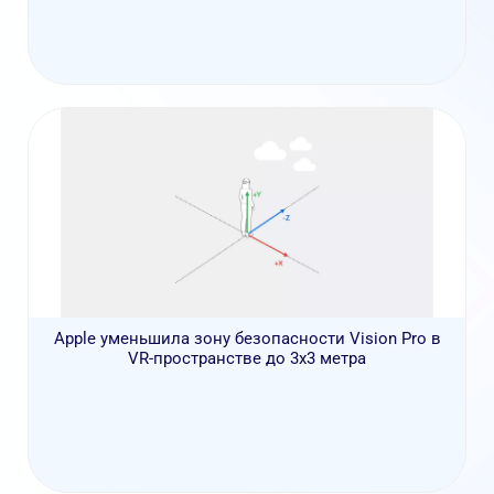
Apple уменьшила зону безопасности Vision Pro в
VR-пространстве до 3х3 метра