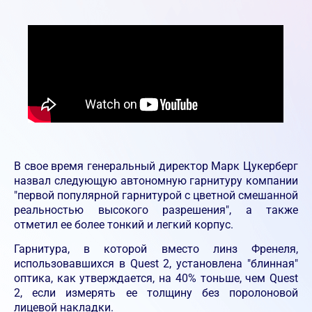
В свое время генеральный директор Марк Цукерберг
назвал следующую автономную гарнитуру компании
"первой популярной гарнитурой с цветной смешанной
реальностью высокого разрешения", а также
отметил ее более тонкий и легкий корпус.
Гарнитура, в которой вместо линз Френеля,
использовавшихся в Quest 2, установлена "блинная"
оптика, как утверждается, на 40% тоньше, чем Quest
2, если измерять ее толщину без поролоновой
лицевой накладки.