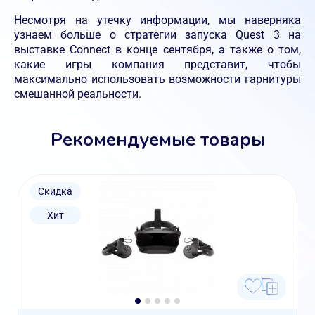
Несмотря на утечку информации, мы наверняка
узнаем больше о стратегии запуска Quest 3 на
выставке Connect в конце сентября, а также о том,
какие игры компания представит, чтобы
максимально использовать возможности гарнитуры
смешанной реальности.
Рекомендуемые товары
Скидка
Хит