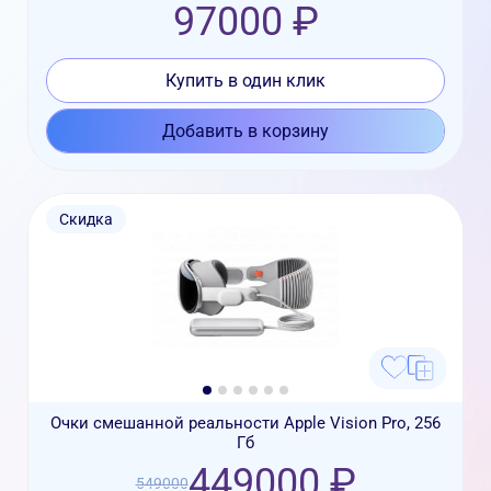
97000 ₽
Купить в один клик
Добавить в корзину
Скидка
Очки смешанной реальности Apple Vision Pro, 256
Гб
449000 ₽
549000