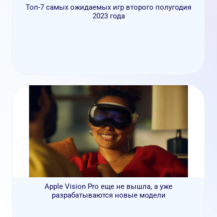
Топ-7 самых ожидаемых игр второго полугодия
2023 года
Apple Vision Pro еще не вышла, а уже
разрабатываются новые модели