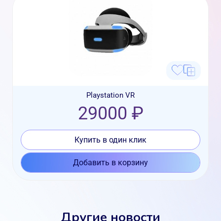
Playstation VR
29000 ₽
Купить в один клик
Добавить в корзину
Другие новости