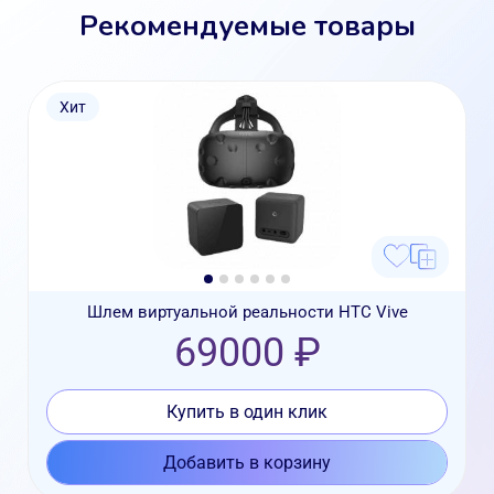
Рекомендуемые товары
Хит
Шлем виртуальной реальности HTC Vive
69000 ₽
Купить в один клик
Добавить в корзину