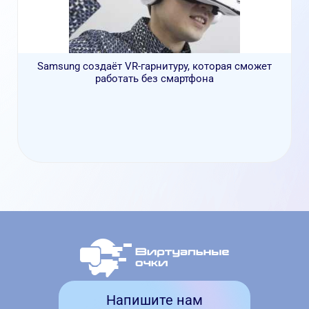
Samsung создаёт VR-гарнитуру, которая сможет
работать без смартфона
Напишите нам