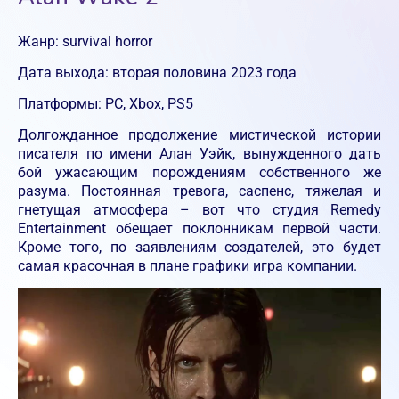
Жанр: survival horror
Дата выхода: вторая половина 2023 года
Платформы: PC, Xbox, PS5
Долгожданное продолжение мистической истории
писателя по имени Алан Уэйк, вынужденного дать
бой ужасающим порождениям собственного же
разума. Постоянная тревога, саспенс, тяжелая и
гнетущая атмосфера – вот что студия Remedy
Entertainment обещает поклонникам первой части.
Кроме того, по заявлениям создателей, это будет
самая красочная в плане графики игра компании.