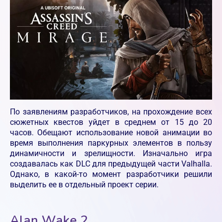
По заявлениям разработчиков, на прохождение всех
сюжетных квестов уйдет в среднем от 15 до 20
часов. Обещают использование новой анимации во
время выполнения паркурных элементов в пользу
динамичности и зрелищности. Изначально игра
создавалась как DLC для предыдущей части Valhalla.
Однако, в какой-то момент разработчики решили
выделить ее в отдельный проект серии.
Alan Wake 2