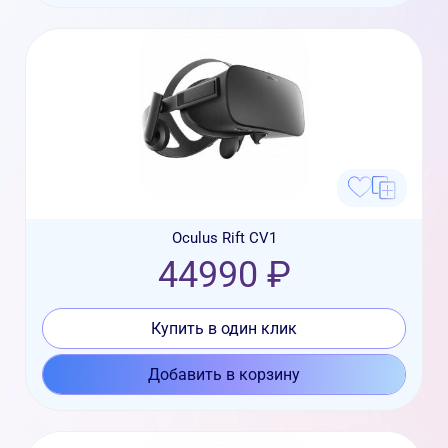
Oculus Rift CV1
44990 ₽
Купить в один клик
Добавить в корзину