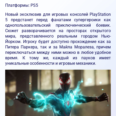
Платформы: PS5
Новый эксклюзив для игровых консолей PlayStation
5 предстанет перед фанатами супергероики как
однопользовательский приключенческий боевик.
Сюжет разворачивается на просторах открытого
мира, представленного реальным городом Нью-
Йорком. Игроку будет доступно прохождение как за
Питера Паркера, так и за Майла Моралеза, причем
переключаться между ними можно в любое удобное
время. К тому же, каждый из пауков имеет
уникальные особенности и игровые механики.