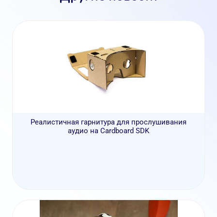
Реалистичная гарнитура для прослушивания
аудио на Cardboard SDK