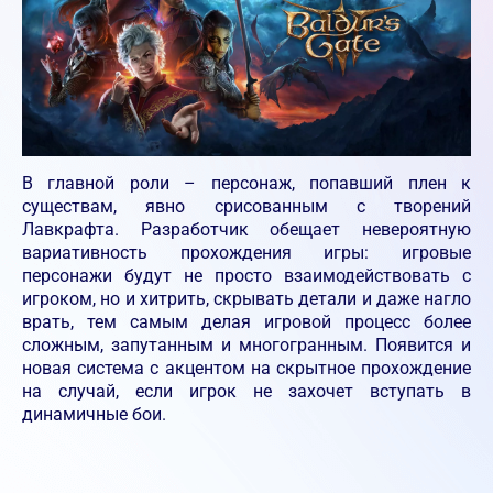
В главной роли – персонаж, попавший плен к
существам, явно срисованным с творений
Лавкрафта. Разработчик обещает невероятную
вариативность прохождения игры: игровые
персонажи будут не просто взаимодействовать с
игроком, но и хитрить, скрывать детали и даже нагло
врать, тем самым делая игровой процесс более
сложным, запутанным и многогранным. Появится и
новая система с акцентом на скрытное прохождение
на случай, если игрок не захочет вступать в
динамичные бои.