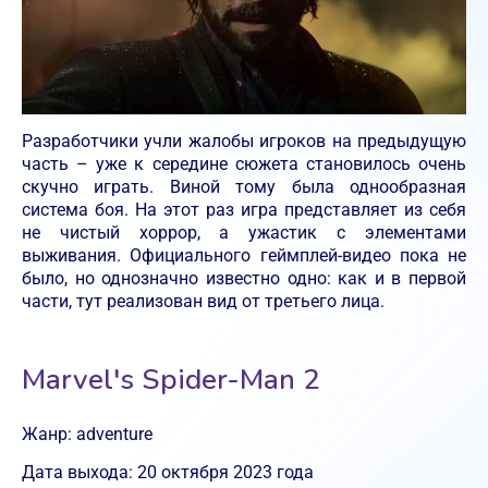
Разработчики учли жалобы игроков на предыдущую
часть – уже к середине сюжета становилось очень
скучно играть. Виной тому была однообразная
система боя. На этот раз игра представляет из себя
не чистый хоррор, а ужастик с элементами
выживания. Официального геймплей-видео пока не
было, но однозначно известно одно: как и в первой
части, тут реализован вид от третьего лица.
Marvel's Spider-Man 2
Жанр: adventure
Дата выхода: 20 октября 2023 года