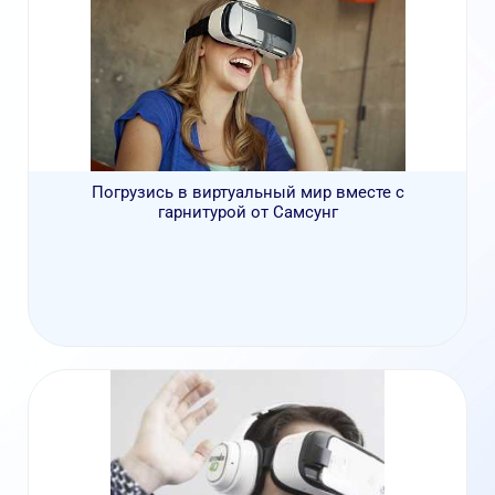
Погрузись в виртуальный мир вместе с
гарнитурой от Самсунг