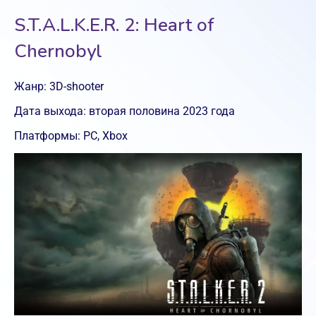
S.T.A.L.K.E.R. 2: Heart of
Chernobyl
Жанр: 3D-shooter
Дата выхода: вторая половина 2023 года
Платформы: PC, Xbox