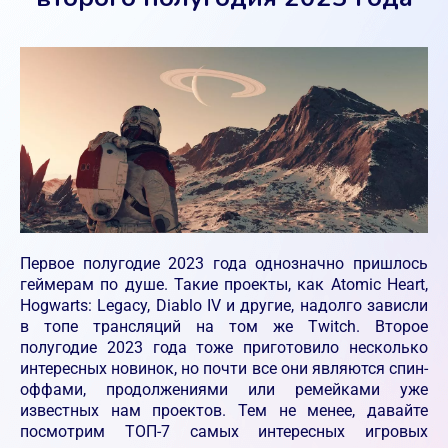
Первое полугодие 2023 года однозначно пришлось
геймерам по душе. Такие проекты, как Atomic Heart,
Hogwarts: Legacy, Diablo IV и другие, надолго зависли
в топе трансляций на том же Twitch. Второе
полугодие 2023 года тоже приготовило несколько
интересных новинок, но почти все они являются спин-
оффами, продолжениями или ремейками уже
известных нам проектов. Тем не менее, давайте
посмотрим ТОП-7 самых интересных игровых