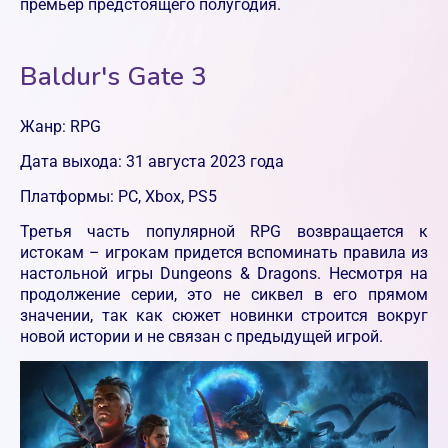
премьер предстоящего полугодия.
Baldur's Gate 3
Жанр: RPG
Дата выхода: 31 августа 2023 года
Платформы: PC, Xbox, PS5
Третья часть популярной RPG возвращается к
истокам – игрокам придется вспоминать правила из
настольной игры Dungeons & Dragons. Несмотря на
продолжение серии, это не сиквел в его прямом
значении, так как сюжет новинки строится вокруг
новой истории и не связан с предыдущей игрой.