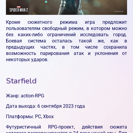
Кроме сюжетного режима игра предложит
пользователям свободный режим, в котором можно
без каких-либо ограничений исследовать город.
Боевая система осталась такой же, как в
предыдущих частях, в том числе сохранила
возможность парирования атак и уклонения от
некоторых ударов.
Starfield
Жанр: action-RPG
Дата выхода: 6 сентября 2023 года
Платформы: PC, Xbox
Футуристичный RPG-проект, действия сюжета