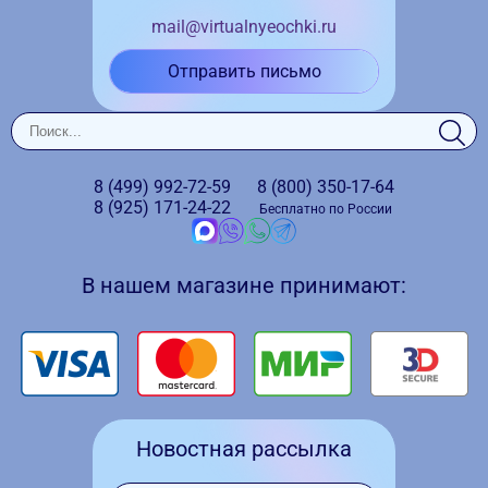
mail@virtualnyeochki.ru
Отправить письмо
8 (499)
992-72-59
8 (800)
350-17-64
8 (925)
171-24-22
Бесплатно по России
В нашем магазине принимают:
Новостная рассылка